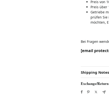
Preis von 1
Preis über
Getriebe m
prüfen Sie 
möchten, E
Bei Fragen wenden
[email protect
Shipping Notes
Exchange/Return