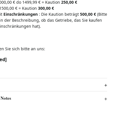
000,00 € do 1499,99 € = Kaution
250,00 €
 1500,00 € = Kaution
300,00 €
it
Einschränkungen
:
Die Kaution beträgt
500,00 €
(Bitte
in der Beschreibung, ob das Getriebe, das Sie kaufen
inschränkungen hat).
 Sie sich bitte an uns:
ed]
 Notes