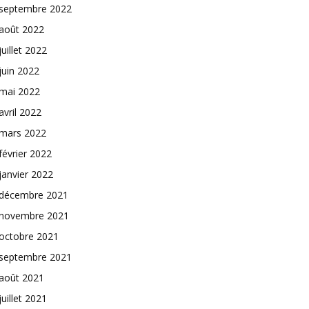
septembre 2022
août 2022
juillet 2022
juin 2022
mai 2022
avril 2022
mars 2022
février 2022
janvier 2022
décembre 2021
novembre 2021
octobre 2021
septembre 2021
août 2021
juillet 2021