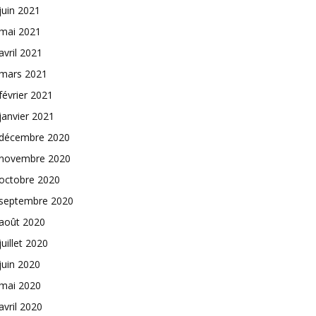
juin 2021
mai 2021
avril 2021
mars 2021
février 2021
janvier 2021
décembre 2020
novembre 2020
octobre 2020
septembre 2020
août 2020
juillet 2020
juin 2020
mai 2020
avril 2020