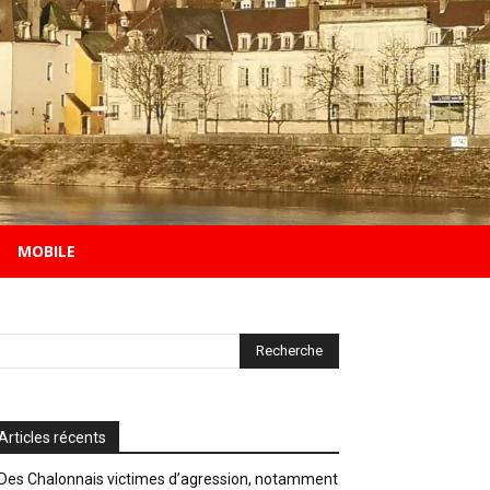
MOBILE
Articles récents
Des Chalonnais victimes d’agression, notamment