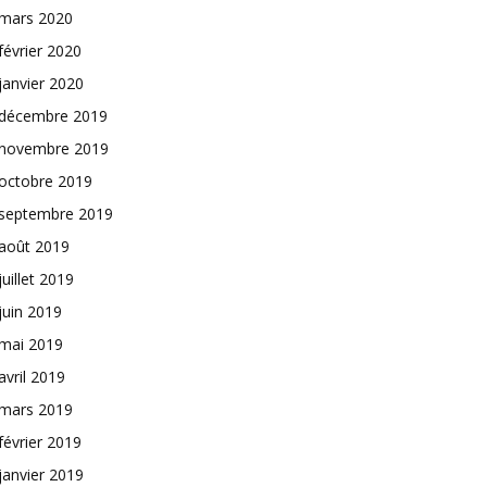
mars 2020
février 2020
janvier 2020
décembre 2019
novembre 2019
octobre 2019
septembre 2019
août 2019
juillet 2019
juin 2019
mai 2019
avril 2019
mars 2019
février 2019
janvier 2019