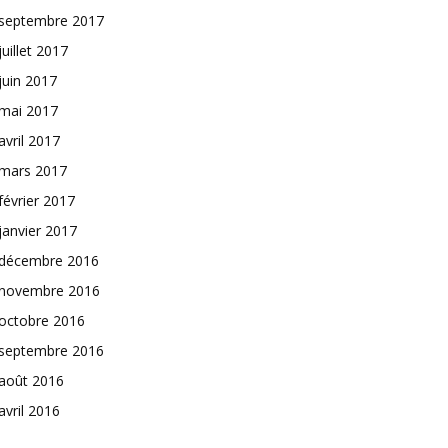
septembre 2017
juillet 2017
juin 2017
mai 2017
avril 2017
mars 2017
février 2017
janvier 2017
décembre 2016
novembre 2016
octobre 2016
septembre 2016
août 2016
avril 2016