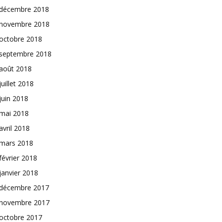
décembre 2018
novembre 2018
octobre 2018
septembre 2018
août 2018
juillet 2018
juin 2018
mai 2018
avril 2018
mars 2018
février 2018
janvier 2018
décembre 2017
novembre 2017
octobre 2017