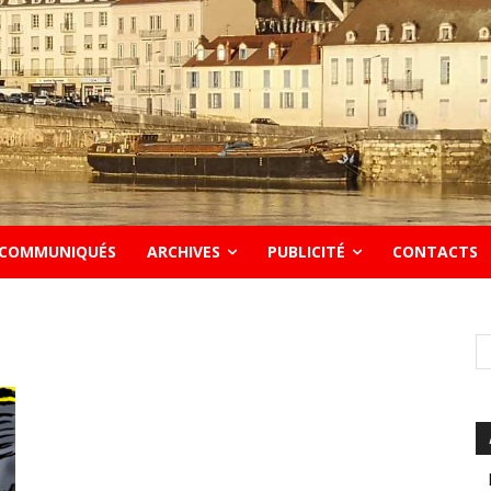
COMMUNIQUÉS
ARCHIVES
PUBLICITÉ
CONTACTS