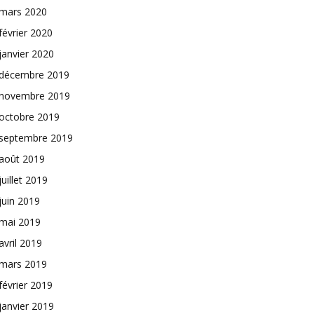
mars 2020
février 2020
janvier 2020
décembre 2019
novembre 2019
octobre 2019
septembre 2019
août 2019
juillet 2019
juin 2019
mai 2019
avril 2019
mars 2019
février 2019
janvier 2019