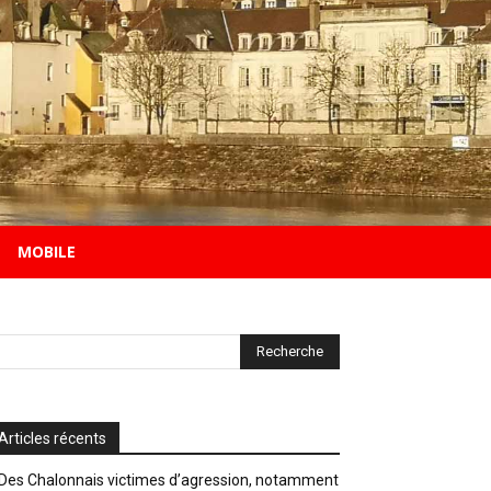
MOBILE
Articles récents
Des Chalonnais victimes d’agression, notamment