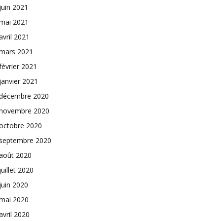
juin 2021
mai 2021
avril 2021
mars 2021
février 2021
janvier 2021
décembre 2020
novembre 2020
octobre 2020
septembre 2020
août 2020
juillet 2020
juin 2020
mai 2020
avril 2020