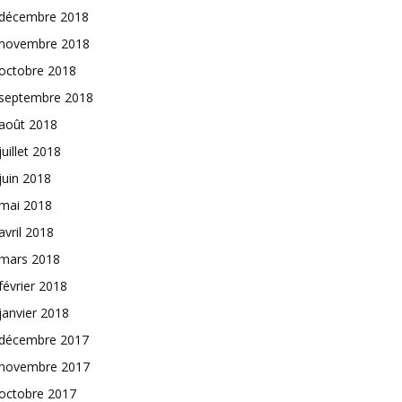
décembre 2018
novembre 2018
octobre 2018
septembre 2018
août 2018
juillet 2018
juin 2018
mai 2018
avril 2018
mars 2018
février 2018
janvier 2018
décembre 2017
novembre 2017
octobre 2017