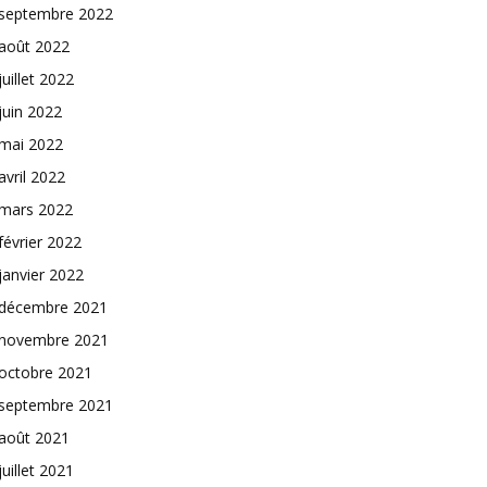
septembre 2022
août 2022
juillet 2022
juin 2022
mai 2022
avril 2022
mars 2022
février 2022
janvier 2022
décembre 2021
novembre 2021
octobre 2021
septembre 2021
août 2021
juillet 2021