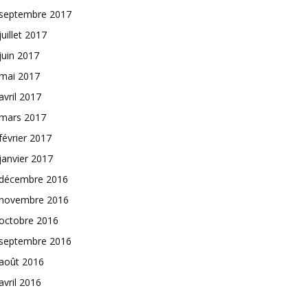
septembre 2017
juillet 2017
juin 2017
mai 2017
avril 2017
mars 2017
février 2017
janvier 2017
décembre 2016
novembre 2016
octobre 2016
septembre 2016
août 2016
avril 2016