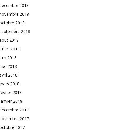
décembre 2018
novembre 2018
octobre 2018
septembre 2018
août 2018
juillet 2018
juin 2018
mai 2018
avril 2018
mars 2018
février 2018
janvier 2018
décembre 2017
novembre 2017
octobre 2017