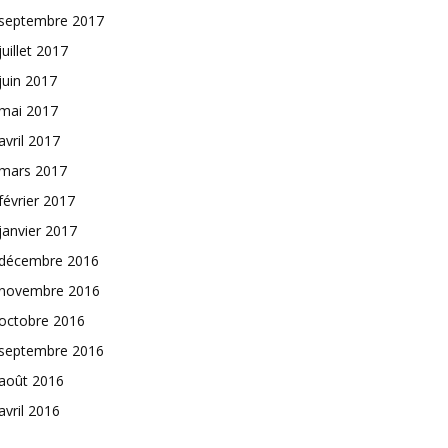
septembre 2017
juillet 2017
juin 2017
mai 2017
avril 2017
mars 2017
février 2017
janvier 2017
décembre 2016
novembre 2016
octobre 2016
septembre 2016
août 2016
avril 2016