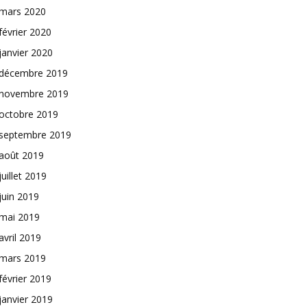
mars 2020
février 2020
janvier 2020
décembre 2019
novembre 2019
octobre 2019
septembre 2019
août 2019
juillet 2019
juin 2019
mai 2019
avril 2019
mars 2019
février 2019
janvier 2019