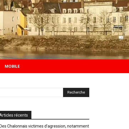
MOBILE
Articles récents
Des Chalonnais victimes d’agression, notamment