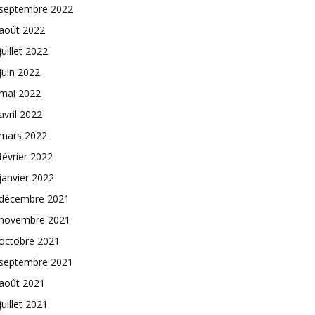
septembre 2022
août 2022
juillet 2022
juin 2022
mai 2022
avril 2022
mars 2022
février 2022
janvier 2022
décembre 2021
novembre 2021
octobre 2021
septembre 2021
août 2021
juillet 2021