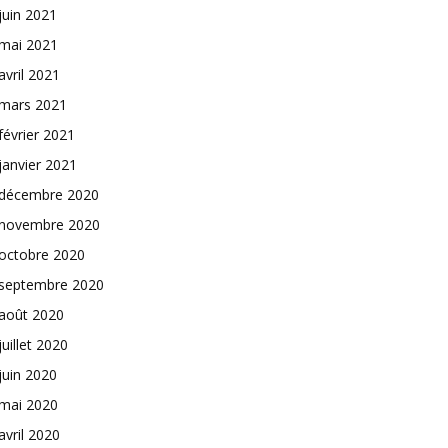
juin 2021
mai 2021
avril 2021
mars 2021
février 2021
janvier 2021
décembre 2020
novembre 2020
octobre 2020
septembre 2020
août 2020
juillet 2020
juin 2020
mai 2020
avril 2020