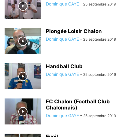
Dominique GAYE
-
25 septembre 2019
Plongée Loisir Chalon
Dominique GAYE
-
25 septembre 2019
Handball Club
Dominique GAYE
-
25 septembre 2019
FC Chalon (Football Club
Chalonnais)
Dominique GAYE
-
25 septembre 2019
Eveil