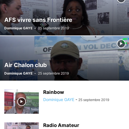
AFS vivre sans Frontière
Dominique GAYE
-
25 septembre 2019
Air Chalon club
Dominique GAYE
-
25 septembre 2019
Rainbow
Dominique GAYE
-
25 septembre 2019
Radio Amateur