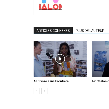
ARTICLES CONNEXES
PLUS DE L'AUTEUR
AFS vivre sans Frontière
Air Chalon 