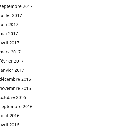
septembre 2017
juillet 2017
juin 2017
mai 2017
avril 2017
mars 2017
février 2017
janvier 2017
décembre 2016
novembre 2016
octobre 2016
septembre 2016
août 2016
avril 2016