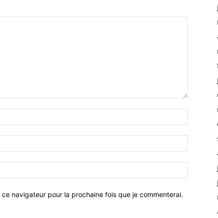
 ce navigateur pour la prochaine fois que je commenterai.