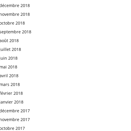
décembre 2018
novembre 2018
octobre 2018
septembre 2018
août 2018
juillet 2018
juin 2018
mai 2018
avril 2018
mars 2018
février 2018
janvier 2018
décembre 2017
novembre 2017
octobre 2017