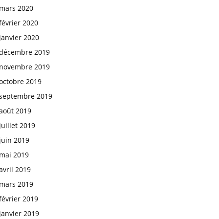
mars 2020
février 2020
janvier 2020
décembre 2019
novembre 2019
octobre 2019
septembre 2019
août 2019
juillet 2019
juin 2019
mai 2019
avril 2019
mars 2019
février 2019
janvier 2019