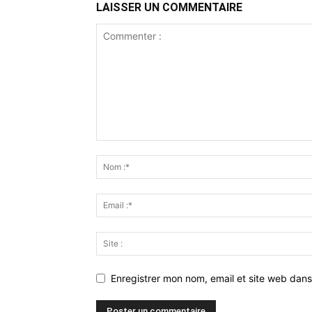
LAISSER UN COMMENTAIRE
Enregistrer mon nom, email et site web dans