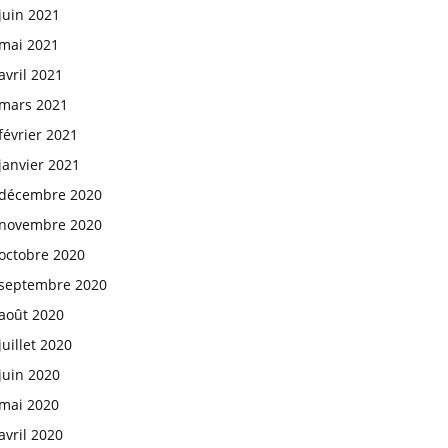
juin 2021
mai 2021
avril 2021
mars 2021
février 2021
janvier 2021
décembre 2020
novembre 2020
octobre 2020
septembre 2020
août 2020
juillet 2020
juin 2020
mai 2020
avril 2020