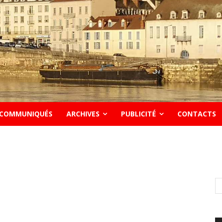
COMMUNIQUÉS
ARCHIVES
PUBLICITÉ
CONTACTS