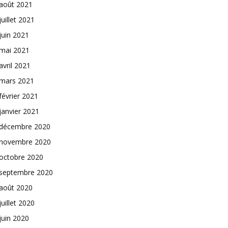
août 2021
juillet 2021
juin 2021
mai 2021
avril 2021
mars 2021
février 2021
janvier 2021
décembre 2020
novembre 2020
octobre 2020
septembre 2020
août 2020
juillet 2020
juin 2020