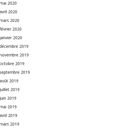
mai 2020
avril 2020
mars 2020
février 2020
janvier 2020
décembre 2019
novembre 2019
octobre 2019
septembre 2019
août 2019
juillet 2019
juin 2019
mai 2019
avril 2019
mars 2019