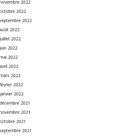
novembre 2022
octobre 2022
septembre 2022
août 2022
juillet 2022
juin 2022
mai 2022
avril 2022
mars 2022
février 2022
janvier 2022
décembre 2021
novembre 2021
octobre 2021
septembre 2021