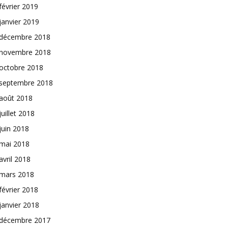
février 2019
janvier 2019
décembre 2018
novembre 2018
octobre 2018
septembre 2018
août 2018
juillet 2018
juin 2018
mai 2018
avril 2018
mars 2018
février 2018
janvier 2018
décembre 2017