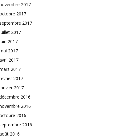
novembre 2017
octobre 2017
septembre 2017
juillet 2017
juin 2017
mai 2017
avril 2017
mars 2017
février 2017
janvier 2017
décembre 2016
novembre 2016
octobre 2016
septembre 2016
août 2016