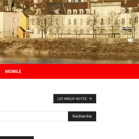
MOBILE
LES MIEUX NOTÉS