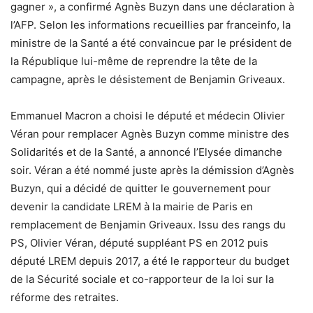
gagner », a confirmé Agnès Buzyn dans une déclaration à
l’AFP. Selon les informations recueillies par franceinfo, la
ministre de la Santé a été convaincue par le président de
la République lui-même de reprendre la tête de la
campagne, après le désistement de Benjamin Griveaux.
Emmanuel Macron a choisi le député et médecin Olivier
Véran pour remplacer Agnès Buzyn comme ministre des
Solidarités et de la Santé, a annoncé l’Elysée dimanche
soir. Véran a été nommé juste après la démission d’Agnès
Buzyn, qui a décidé de quitter le gouvernement pour
devenir la candidate LREM à la mairie de Paris en
remplacement de Benjamin Griveaux. Issu des rangs du
PS, Olivier Véran, député suppléant PS en 2012 puis
député LREM depuis 2017, a été le rapporteur du budget
de la Sécurité sociale et co-rapporteur de la loi sur la
réforme des retraites.