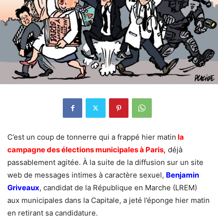
C’est un coup de tonnerre qui a frappé hier matin
la
campagne des élections municipales à Paris,
déjà
passablement agitée. À la suite de la diffusion sur un site
web de messages intimes à caractère sexuel,
Benjamin
Griveaux
, candidat de la République en Marche (LREM)
aux municipales dans la Capitale, a jeté l’éponge hier matin
en retirant sa candidature.