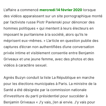
L’affaire a commencé
mercredi 14 février 2020
lorsque
des vidéos apparaissent sur un site pornographique monté
par l’activiste russe Piotr Pavlenski pour dénoncer des
hommes politiques « qui mentent à leurs électeurs en
imposant le puritanisme à la société, alors qu’ils le
méprisent eux-mêmes. » L’article en question publie des
captures d’écran non authentifiées d’une conversation
privée intime et visiblement consentie entre Benjamin
Griveaux et une jeune femme, avec des photos et des
vidéos à caractère sexuel.
Agnès Buzyn conduit la liste La République en marche
pour les élections municipales à Paris. La ministre de la
Santé a été désignée par la commission nationale
d’investiture du parti présidentiel pour succéder à
Benjamin Griveaux « J’y vais, j’en ai envie. J’y vais pour