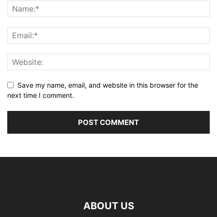
Save my name, email, and website in this browser for the
next time I comment.
ABOUT US