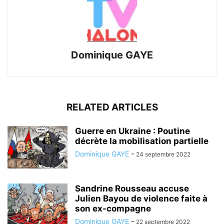
Dominique GAYE
RELATED ARTICLES
Guerre en Ukraine : Poutine
décrète la mobilisation partielle
Dominique GAYE
-
24 septembre 2022
Sandrine Rousseau accuse
Julien Bayou de violence faite à
son ex-compagne
Dominique GAYE
-
22 septembre 2022