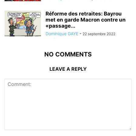
Réforme des retraites: Bayrou
met en garde Macron contre un
«passage...
Dominique GAYE
-
22 septembre 2022
NO COMMENTS
LEAVE A REPLY