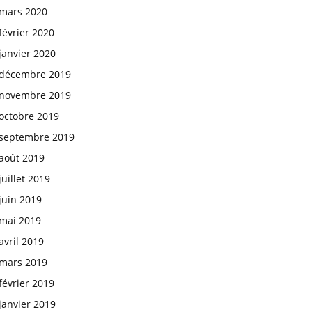
mars 2020
février 2020
janvier 2020
décembre 2019
novembre 2019
octobre 2019
septembre 2019
août 2019
juillet 2019
juin 2019
mai 2019
avril 2019
mars 2019
février 2019
janvier 2019