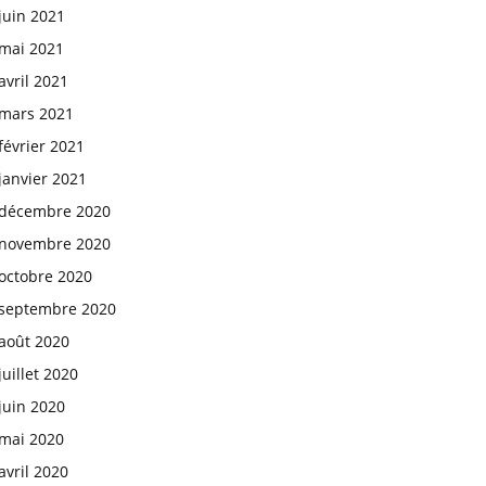
juin 2021
mai 2021
avril 2021
mars 2021
février 2021
janvier 2021
décembre 2020
novembre 2020
octobre 2020
septembre 2020
août 2020
juillet 2020
juin 2020
mai 2020
avril 2020