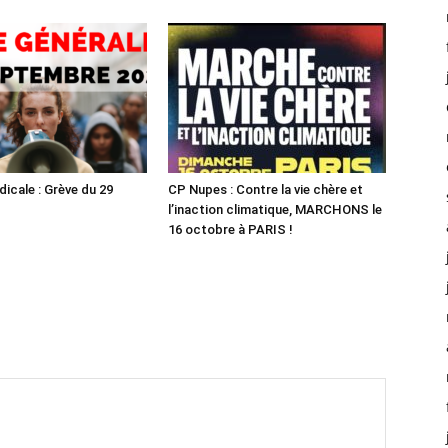
dicale : Grève du 29
CP Nupes : Contre la vie chère et
l’inaction climatique, MARCHONS le
16 octobre à PARIS !