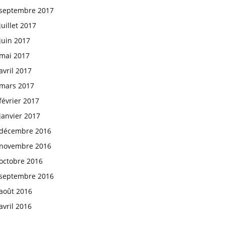
septembre 2017
juillet 2017
juin 2017
mai 2017
avril 2017
mars 2017
février 2017
janvier 2017
décembre 2016
novembre 2016
octobre 2016
septembre 2016
août 2016
avril 2016