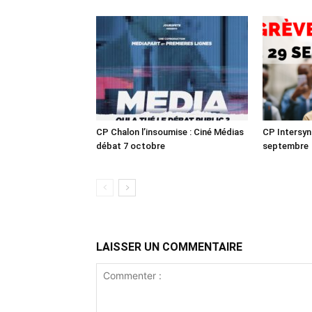
CP Chalon l’insoumise : Ciné Médias
CP Intersyn
débat 7 octobre
septembre
LAISSER UN COMMENTAIRE