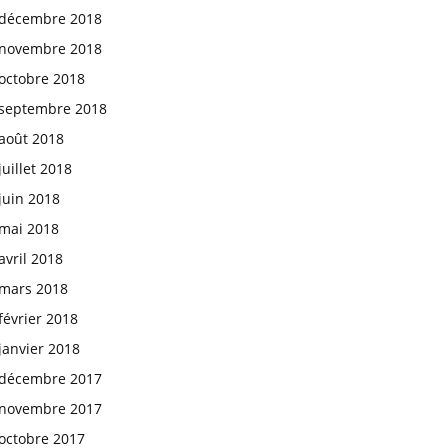
décembre 2018
novembre 2018
octobre 2018
septembre 2018
août 2018
juillet 2018
juin 2018
mai 2018
avril 2018
mars 2018
février 2018
janvier 2018
décembre 2017
novembre 2017
octobre 2017