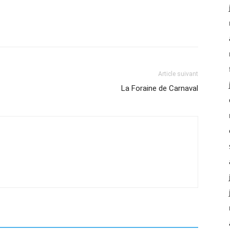
Article suivant
La Foraine de Carnaval