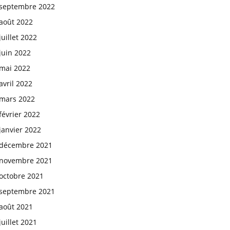
septembre 2022
août 2022
juillet 2022
juin 2022
mai 2022
avril 2022
mars 2022
février 2022
janvier 2022
décembre 2021
novembre 2021
octobre 2021
septembre 2021
août 2021
juillet 2021