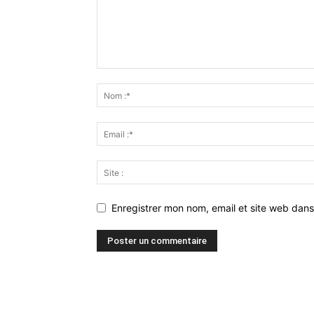
Enregistrer mon nom, email et site web dans