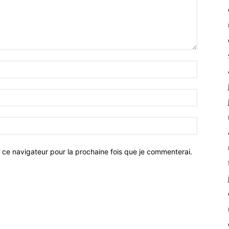
 ce navigateur pour la prochaine fois que je commenterai.