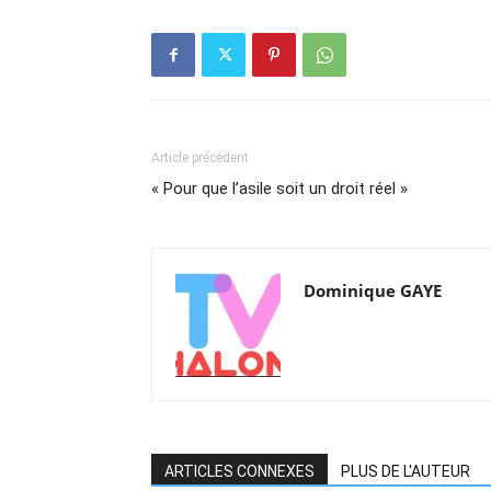
Article précédent
« Pour que l’asile soit un droit réel »
Dominique GAYE
ARTICLES CONNEXES
PLUS DE L'AUTEUR