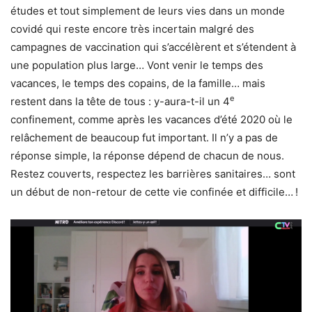
études et tout simplement de leurs vies dans un monde
covidé qui reste encore très incertain malgré des
campagnes de vaccination qui s’accélèrent et s’étendent à
une population plus large… Vont venir le temps des
vacances, le temps des copains, de la famille… mais
e
restent dans la tête de tous : y-aura-t-il un 4
confinement, comme après les vacances d’été 2020 où le
relâchement de beaucoup fut important. Il n’y a pas de
réponse simple, la réponse dépend de chacun de nous.
Restez couverts, respectez les barrières sanitaires… sont
un début de non-retour de cette vie confinée et difficile… !