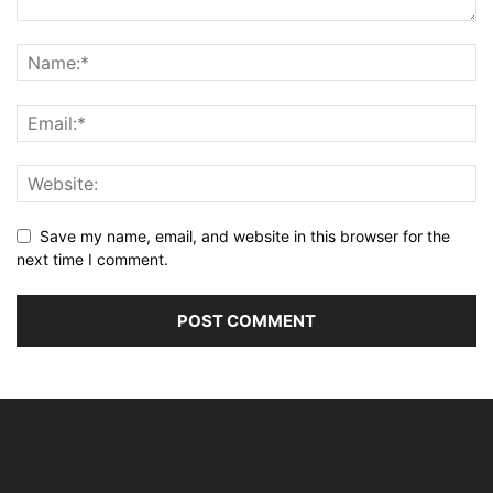
Save my name, email, and website in this browser for the
next time I comment.