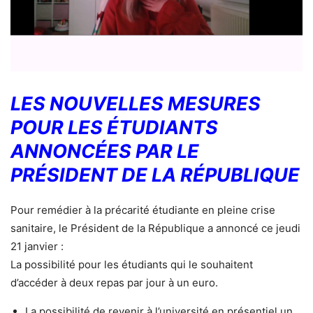
LES NOUVELLES MESURES
POUR LES ÉTUDIANTS
ANNONCÉES PAR LE
PRÉSIDENT DE LA RÉPUBLIQUE
Pour remédier à la précarité étudiante en pleine crise
sanitaire, le Président de la République a annoncé ce jeudi
21 janvier :
La possibilité pour les étudiants qui le souhaitent
d’accéder à deux repas par jour à un euro.
La possibilité de revenir à l’université en présentiel un