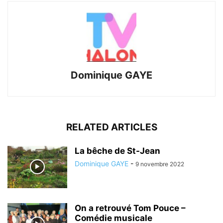
Dominique GAYE
RELATED ARTICLES
La bêche de St-Jean
Dominique GAYE
-
9 novembre 2022
On a retrouvé Tom Pouce –
Comédie musicale