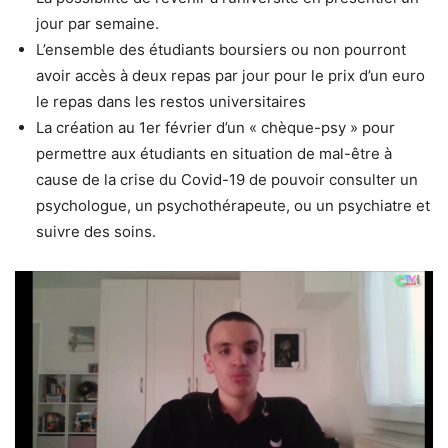
jour par semaine.
L’ensemble des étudiants boursiers ou non pourront
avoir accès à deux repas par jour pour le prix d’un euro
le repas dans les restos universitaires
La création au 1er février d’un « chèque-psy » pour
permettre aux étudiants en situation de mal-être à
cause de la crise du Covid-19 de pouvoir consulter un
psychologue, un psychothérapeute, ou un psychiatre et
suivre des soins.