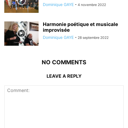
Dominique GAYE
-
4 novembre 2022
Harmonie poétique et musicale
improvisée
Dominique GAYE
-
28 septembre 2022
NO COMMENTS
LEAVE A REPLY