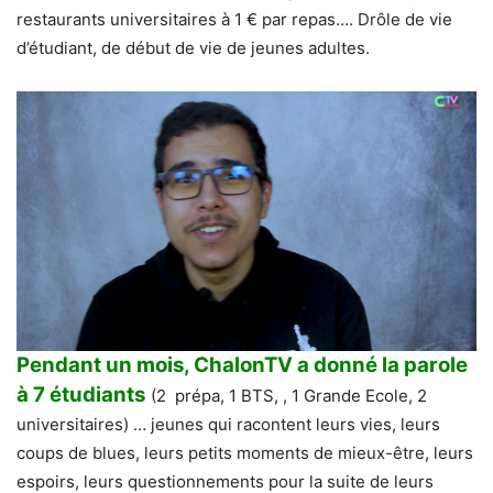
restaurants universitaires à 1 € par repas…. Drôle de vie
d’étudiant, de début de vie de jeunes adultes.
Pendant un mois, ChalonTV a donné la parole
à 7 étudiants
(2 prépa, 1 BTS, , 1 Grande Ecole, 2
universitaires) … jeunes qui racontent leurs vies, leurs
coups de blues, leurs petits moments de mieux-être, leurs
espoirs, leurs questionnements pour la suite de leurs