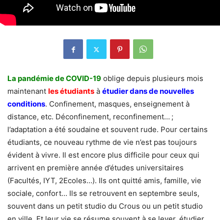
La pandémie de COVID-19
oblige depuis plusieurs mois
maintenant
les étudiants
à
étudier dans de nouvelles
conditions
. Confinement, masques, enseignement à
distance, etc. Déconfinement, reconfinement… ;
l’adaptation a été soudaine et souvent rude. Pour certains
étudiants, ce nouveau rythme de vie n’est pas toujours
évident à vivre. Il est encore plus difficile pour ceux qui
arrivent en première année d’études universitaires
(Facultés, IYT, 2Ecoles…). Ils ont quitté amis, famille, vie
sociale, confort… Ils se retrouvent en septembre seuls,
souvent dans un petit studio du Crous ou un petit studio
en ville. Et leur vie se résume souvent à se lever, étudier