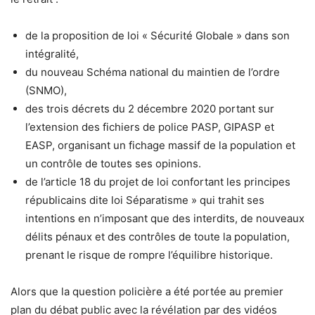
de la proposition de loi « Sécurité Globale » dans son
intégralité,
du nouveau Schéma national du maintien de l’ordre
(SNMO),
des trois décrets du 2 décembre 2020 portant sur
l’extension des fichiers de police PASP, GIPASP et
EASP, organisant un fichage massif de la population et
un contrôle de toutes ses opinions.
de l’article 18 du projet de loi confortant les principes
républicains dite loi Séparatisme » qui trahit ses
intentions en n’imposant que des interdits, de nouveaux
délits pénaux et des contrôles de toute la population,
prenant le risque de rompre l’équilibre historique.
Alors que la question policière a été portée au premier
plan du débat public avec la révélation par des vidéos