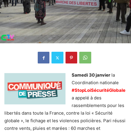
Samedi 30 janvier
la
Coordination nationale
#StopLoiSécuritéGlobale
a appelé à des
rassemblements pour les
libertés dans toute la France, contre la loi « Sécurité
globale », le fichage et les violences policières. Pari réussi
contre vents, pluies et marées : 60 marches et