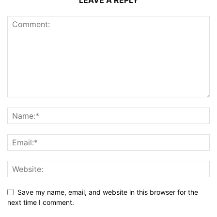
LEAVE A REPLY
Save my name, email, and website in this browser for the
next time I comment.