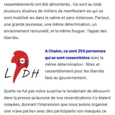
rassemblements ont été dénombrés . Ce sont au total
plusieurs dizaines de milliers de manifestant-es qui se
sont mobilisé-es dans le calme et sans violences. Partout,
une grande jeunesse, une même détermination, un
enracinement renouvelé, et la même fougue : l’appel des
libertés.
A Chalon, ce sont 250 personnes
qui se sont rassemblées
avec la
même détermination : fêtes et
rassemblement pour les libertés
face au gouvernement.
Quelle ne fut pas notre surprise le lendemain de découvrir
dans la presse qu’aucune de nos revendications n’y étaient
relayées, donnant l’impression que nous avions organisé
une «rave partie» avec des participants non masqués ce