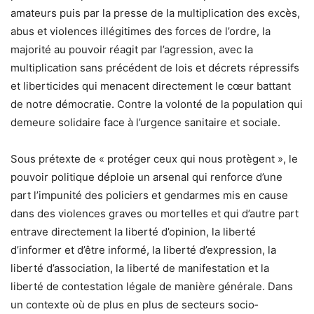
amateurs puis par la presse de la multiplication des excès,
abus et violences illégitimes des forces de l’ordre, la
majorité au pouvoir réagit par l’agression, avec la
multiplication sans précédent de lois et décrets répressifs
et liberticides qui menacent directement le cœur battant
de notre démocratie. Contre la volonté de la population qui
demeure solidaire face à l’urgence sanitaire et sociale.
Sous prétexte de « protéger ceux qui nous protègent », le
pouvoir politique déploie un arsenal qui renforce d’une
part l’impunité des policiers et gendarmes mis en cause
dans des violences graves ou mortelles et qui d’autre part
entrave directement la liberté d’opinion, la liberté
d’informer et d’être informé, la liberté d’expression, la
liberté d’association, la liberté de manifestation et la
liberté de contestation légale de manière générale. Dans
un contexte où de plus en plus de secteurs socio­