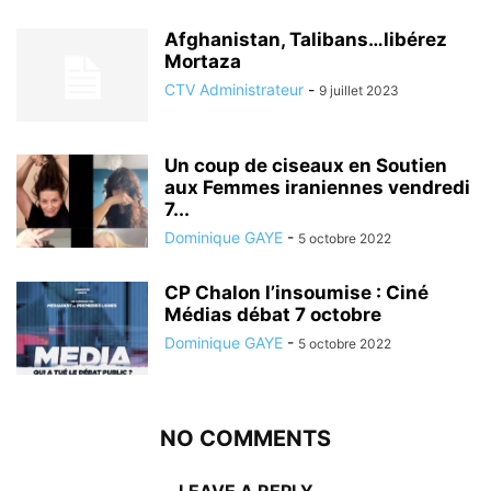
Afghanistan, Talibans…libérez
Mortaza
CTV Administrateur
-
9 juillet 2023
Un coup de ciseaux en Soutien
aux Femmes iraniennes vendredi
7...
Dominique GAYE
-
5 octobre 2022
CP Chalon l’insoumise : Ciné
Médias débat 7 octobre
Dominique GAYE
-
5 octobre 2022
NO COMMENTS