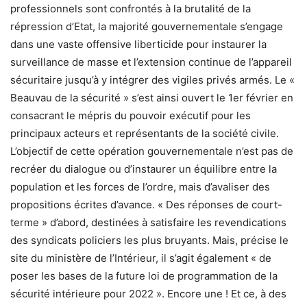
professionnels sont confrontés à la brutalité de la
répression d’Etat, la majorité gouvernementale s’engage
dans une vaste offensive liberticide pour instaurer la
surveillance de masse et l’extension continue de l’appareil
sécuritaire jusqu’à y intégrer des vigiles privés armés. Le «
Beauvau de la sécurité » s’est ainsi ouvert le 1er février en
consacrant le mépris du pouvoir exécutif pour les
principaux acteurs et représentants de la société civile.
L’objectif de cette opération gouvernementale n’est pas de
recréer du dialogue ou d’instaurer un équilibre entre la
population et les forces de l’ordre, mais d’avaliser des
propositions écrites d’avance. « Des réponses de court-
terme » d’abord, destinées à satisfaire les revendications
des syndicats policiers les plus bruyants. Mais, précise le
site du ministère de l’Intérieur, il s’agit également « de
poser les bases de la future loi de programmation de la
sécurité intérieure pour 2022 ». Encore une ! Et ce, à des