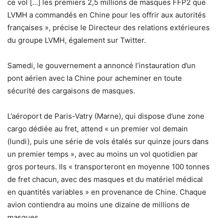
ce vol […] les premiers 2,5 millions de masques FFP2 que
LVMH a commandés en Chine pour les offrir aux autorités
françaises », précise le Directeur des relations extérieures
du groupe LVMH, également sur Twitter.
Samedi, le gouvernement a annoncé l’instauration d’un
pont aérien avec la Chine pour acheminer en toute
sécurité des cargaisons de masques.
L’aéroport de Paris-Vatry (Marne), qui dispose d’une zone
cargo dédiée au fret, attend « un premier vol demain
(lundi), puis une série de vols étalés sur quinze jours dans
un premier temps », avec au moins un vol quotidien par
gros porteurs. Ils « transporteront en moyenne 100 tonnes
de fret chacun, avec des masques et du matériel médical
en quantités variables » en provenance de Chine. Chaque
avion contiendra au moins une dizaine de millions de
masques.