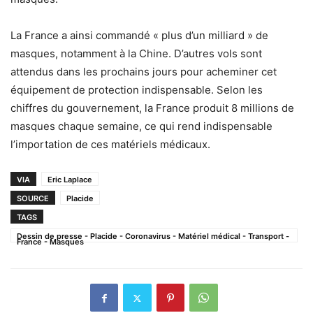
La France a ainsi commandé « plus d’un milliard » de
masques, notamment à la Chine. D’autres vols sont
attendus dans les prochains jours pour acheminer cet
équipement de protection indispensable. Selon les
chiffres du gouvernement, la France produit 8 millions de
masques chaque semaine, ce qui rend indispensable
l’importation de ces matériels médicaux.
VIA
Eric Laplace
SOURCE
Placide
TAGS
Dessin de presse - Placide - Coronavirus - Matériel médical - Transport -
France - Masques