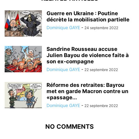
Guerre en Ukraine : Poutine
décrète la mobilisation partielle
Dominique GAYE
-
24 septembre 2022
Sandrine Rousseau accuse
Julien Bayou de violence faite à
son ex-compagne
Dominique GAYE
-
22 septembre 2022
Réforme des retraites: Bayrou
met en garde Macron contre un
«passage...
Dominique GAYE
-
22 septembre 2022
NO COMMENTS