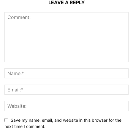
LEAVE A REPLY
Save my name, email, and website in this browser for the
next time I comment.