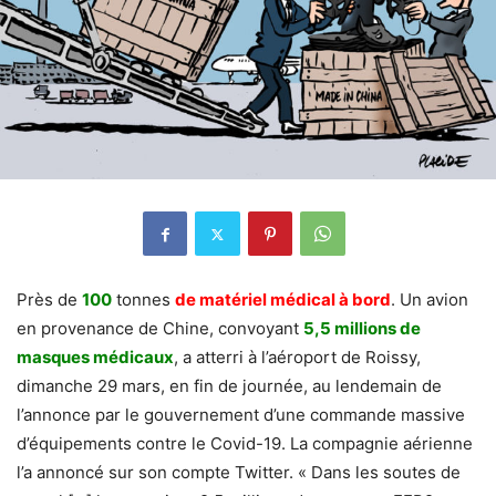
Près de
100
tonnes
de matériel médical à bord
. Un avion
en provenance de Chine, convoyant
5,5 millions de
masques médicaux
, a atterri à l’aéroport de Roissy,
dimanche 29 mars, en fin de journée, au lendemain de
l’annonce par le gouvernement d’une commande massive
d’équipements contre le Covid-19. La compagnie aérienne
l’a annoncé sur son compte Twitter. « Dans les soutes de