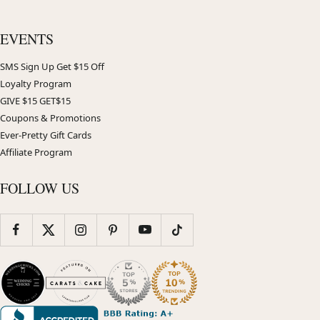
EVENTS
SMS Sign Up Get $15 Off
Loyalty Program
GIVE $15 GET$15
Coupons & Promotions
Ever-Pretty Gift Cards
Affiliate Program
FOLLOW US