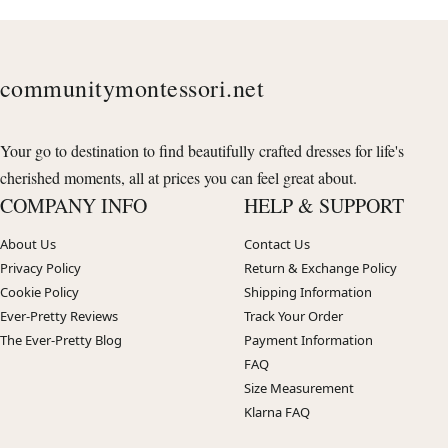
communitymontessori.net
Your go to destination to find beautifully crafted dresses for life's
cherished moments, all at prices you can feel great about.
COMPANY INFO
HELP & SUPPORT
About Us
Contact Us
Privacy Policy
Return & Exchange Policy
Cookie Policy
Shipping Information
Ever-Pretty Reviews
Track Your Order
The Ever-Pretty Blog
Payment Information
FAQ
Size Measurement
Klarna FAQ