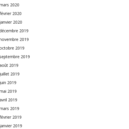
mars 2020
février 2020
janvier 2020
décembre 2019
novembre 2019
octobre 2019
septembre 2019
août 2019
juillet 2019
juin 2019
mai 2019
avril 2019
mars 2019
février 2019
janvier 2019