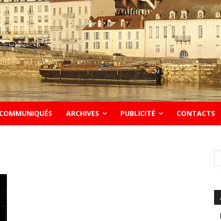
COMMUNIQUÉS
ARCHIVES
PUBLICITÉ
CONTACTS