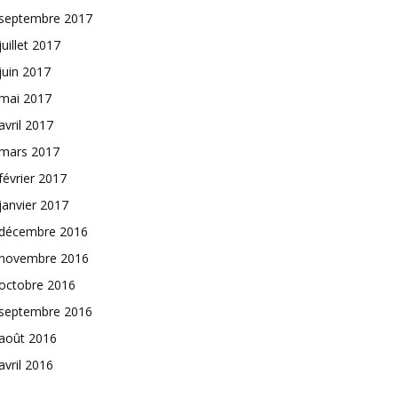
septembre 2017
juillet 2017
juin 2017
mai 2017
avril 2017
mars 2017
février 2017
janvier 2017
décembre 2016
novembre 2016
octobre 2016
septembre 2016
août 2016
avril 2016