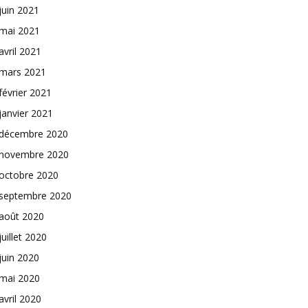
juin 2021
mai 2021
avril 2021
mars 2021
février 2021
janvier 2021
décembre 2020
novembre 2020
octobre 2020
septembre 2020
août 2020
juillet 2020
juin 2020
mai 2020
avril 2020