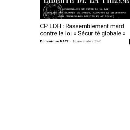
CP LDH : Rassemblement mardi
contre la loi « Sécurité globale »
Dominique GAYE
-
16 novembre 2020