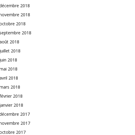
décembre 2018
novembre 2018
octobre 2018
septembre 2018
août 2018
juillet 2018
juin 2018
mai 2018
avril 2018
mars 2018
février 2018
janvier 2018
décembre 2017
novembre 2017
octobre 2017