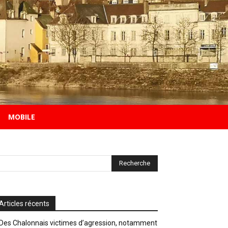
MOBILE
Articles récents
Des Chalonnais victimes d’agression, notamment