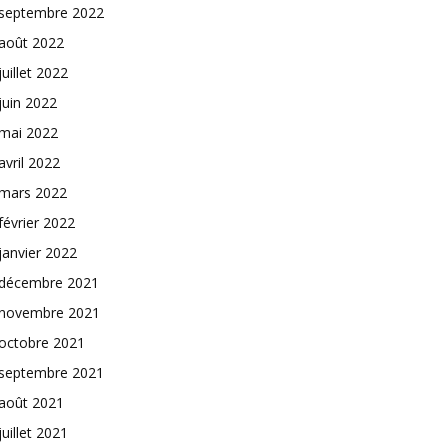
septembre 2022
août 2022
juillet 2022
juin 2022
mai 2022
avril 2022
mars 2022
février 2022
janvier 2022
décembre 2021
novembre 2021
octobre 2021
septembre 2021
août 2021
juillet 2021