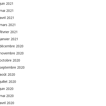
juin 2021
mai 2021
avril 2021
mars 2021
février 2021
janvier 2021
décembre 2020
novembre 2020
octobre 2020
septembre 2020
août 2020
juillet 2020
juin 2020
mai 2020
avril 2020