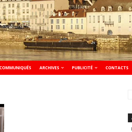
COMMUNIQUÉS
ARCHIVES
PUBLICITÉ
CONTACTS