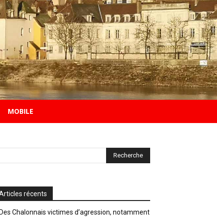
MOBILE
Articles récents
Des Chalonnais victimes d’agression, notamment