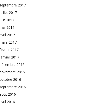
septembre 2017
juillet 2017
juin 2017
mai 2017
avril 2017
mars 2017
février 2017
janvier 2017
décembre 2016
novembre 2016
octobre 2016
septembre 2016
août 2016
avril 2016