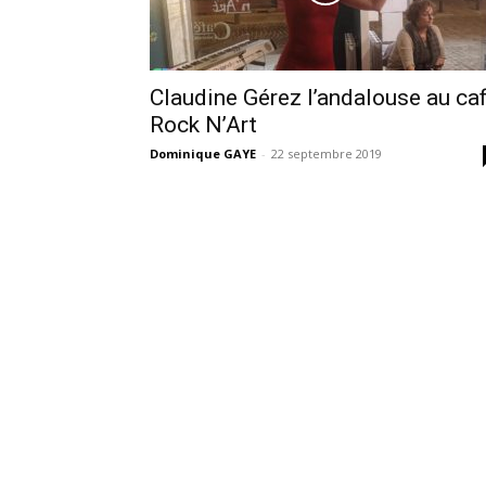
Claudine Gérez l’andalouse au ca
Rock N’Art
Dominique GAYE
-
22 septembre 2019