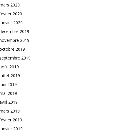
mars 2020
février 2020
janvier 2020
décembre 2019
novembre 2019
octobre 2019
septembre 2019
août 2019
juillet 2019
juin 2019
mai 2019
avril 2019
mars 2019
février 2019
janvier 2019