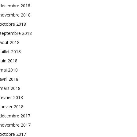
décembre 2018
novembre 2018
octobre 2018
septembre 2018
août 2018
juillet 2018
juin 2018
mai 2018
avril 2018
mars 2018
février 2018
janvier 2018
décembre 2017
novembre 2017
octobre 2017