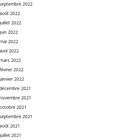
septembre 2022
août 2022
juillet 2022
juin 2022
mai 2022
avril 2022
mars 2022
février 2022
janvier 2022
décembre 2021
novembre 2021
octobre 2021
septembre 2021
août 2021
juillet 2021