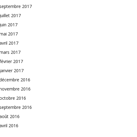
septembre 2017
juillet 2017
juin 2017
mai 2017
avril 2017
mars 2017
février 2017
janvier 2017
décembre 2016
novembre 2016
octobre 2016
septembre 2016
août 2016
avril 2016