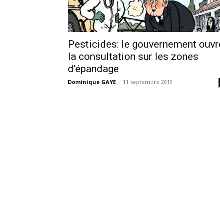
Pesticides: le gouvernement ouvr
la consultation sur les zones
d’épandage
Dominique GAYE
-
11 septembre 2019