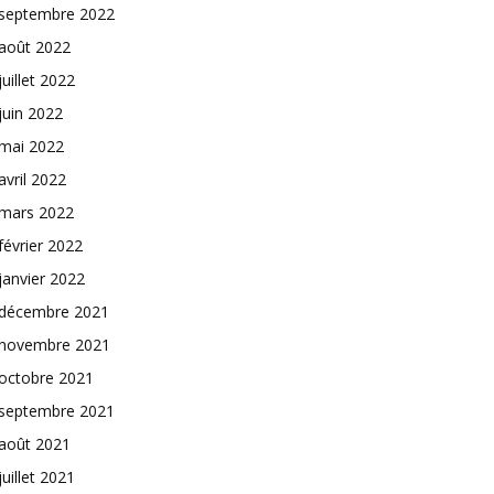
septembre 2022
août 2022
juillet 2022
juin 2022
mai 2022
avril 2022
mars 2022
février 2022
janvier 2022
décembre 2021
novembre 2021
octobre 2021
septembre 2021
août 2021
juillet 2021