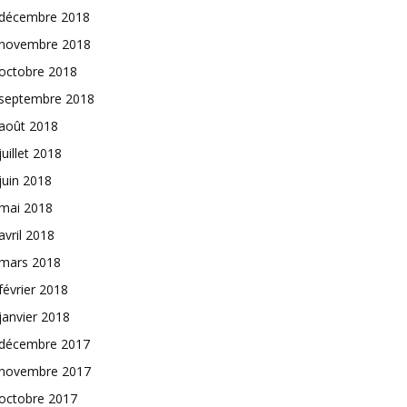
décembre 2018
novembre 2018
octobre 2018
septembre 2018
août 2018
juillet 2018
juin 2018
mai 2018
avril 2018
mars 2018
février 2018
janvier 2018
décembre 2017
novembre 2017
octobre 2017