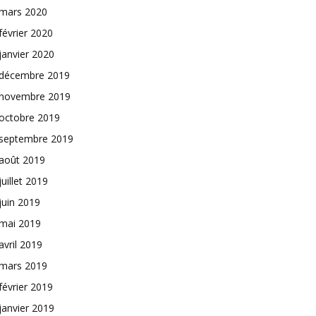
mars 2020
février 2020
janvier 2020
décembre 2019
novembre 2019
octobre 2019
septembre 2019
août 2019
juillet 2019
juin 2019
mai 2019
avril 2019
mars 2019
février 2019
janvier 2019