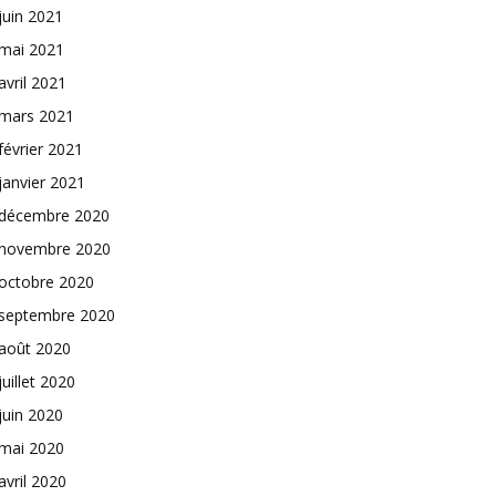
juin 2021
mai 2021
avril 2021
mars 2021
février 2021
janvier 2021
décembre 2020
novembre 2020
octobre 2020
septembre 2020
août 2020
juillet 2020
juin 2020
mai 2020
avril 2020