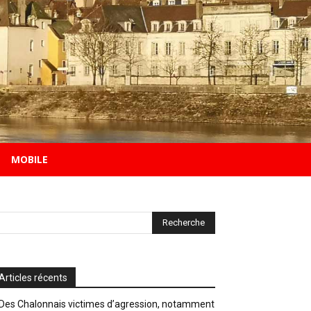
MOBILE
Articles récents
Des Chalonnais victimes d’agression, notamment