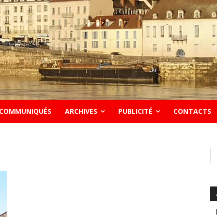
COMMUNIQUÉS
ARCHIVES
PUBLICITÉ
CONTACTS