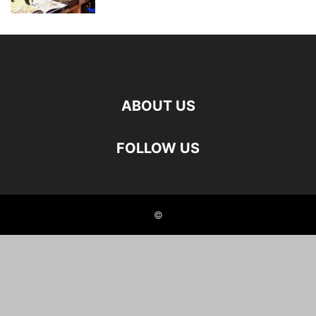
ABOUT US
FOLLOW US
©