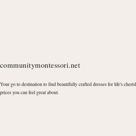
communitymontessori.net
Your go to destination to find beautifully crafted dresses for life's cheri
prices you can feel great about.