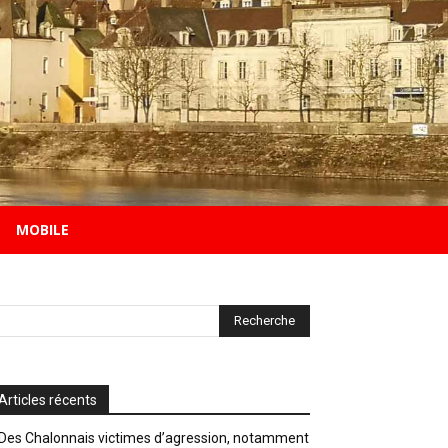
MOBILE
Articles récents
Des Chalonnais victimes d’agression, notamment