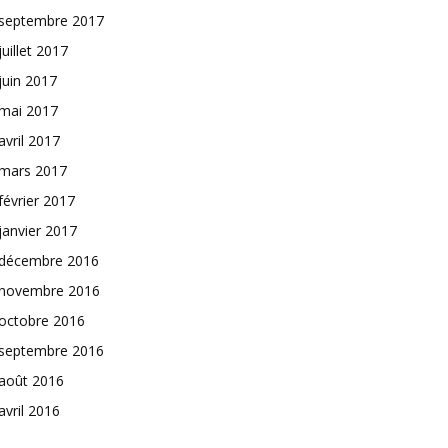
septembre 2017
juillet 2017
juin 2017
mai 2017
avril 2017
mars 2017
février 2017
janvier 2017
décembre 2016
novembre 2016
octobre 2016
septembre 2016
août 2016
avril 2016