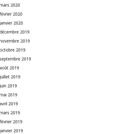
mars 2020
février 2020
janvier 2020
décembre 2019
novembre 2019
octobre 2019
septembre 2019
août 2019
juillet 2019
juin 2019
mai 2019
avril 2019
mars 2019
février 2019
janvier 2019