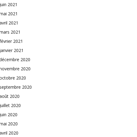
juin 2021
mai 2021
avril 2021
mars 2021
février 2021
janvier 2021
décembre 2020
novembre 2020
octobre 2020
septembre 2020
août 2020
juillet 2020
juin 2020
mai 2020
avril 2020