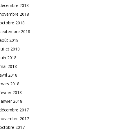
décembre 2018
novembre 2018
octobre 2018
septembre 2018
août 2018
juillet 2018
juin 2018
mai 2018
avril 2018
mars 2018
février 2018
janvier 2018
décembre 2017
novembre 2017
octobre 2017