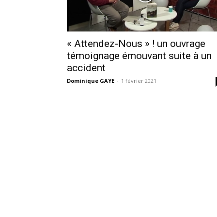
« Attendez-Nous » ! un ouvrage
témoignage émouvant suite à un
accident
Dominique GAYE
-
1 février 2021