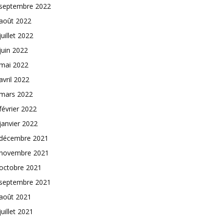
septembre 2022
août 2022
juillet 2022
juin 2022
mai 2022
avril 2022
mars 2022
février 2022
janvier 2022
décembre 2021
novembre 2021
octobre 2021
septembre 2021
août 2021
juillet 2021