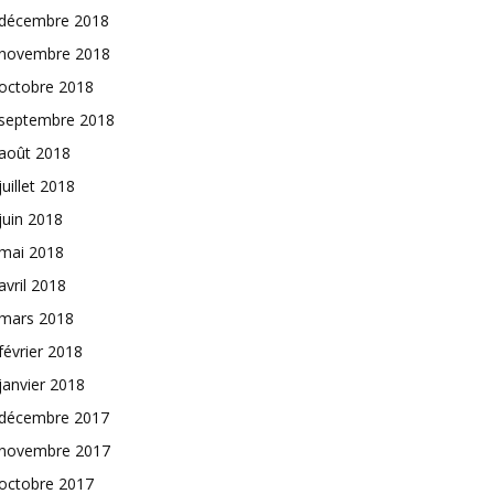
décembre 2018
novembre 2018
octobre 2018
septembre 2018
août 2018
juillet 2018
juin 2018
mai 2018
avril 2018
mars 2018
février 2018
janvier 2018
décembre 2017
novembre 2017
octobre 2017