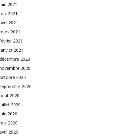
juin 2021
mai 2021
avril 2021
mars 2021
février 2021
janvier 2021
décembre 2020
novembre 2020
octobre 2020
septembre 2020
août 2020
juillet 2020
juin 2020
mai 2020
avril 2020