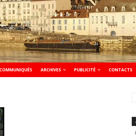
COMMUNIQUÉS
ARCHIVES
PUBLICITÉ
CONTACTS