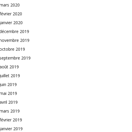
mars 2020
février 2020
janvier 2020
décembre 2019
novembre 2019
octobre 2019
septembre 2019
août 2019
juillet 2019
juin 2019
mai 2019
avril 2019
mars 2019
février 2019
janvier 2019