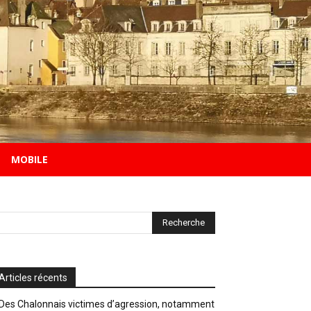
MOBILE
Articles récents
Des Chalonnais victimes d’agression, notamment