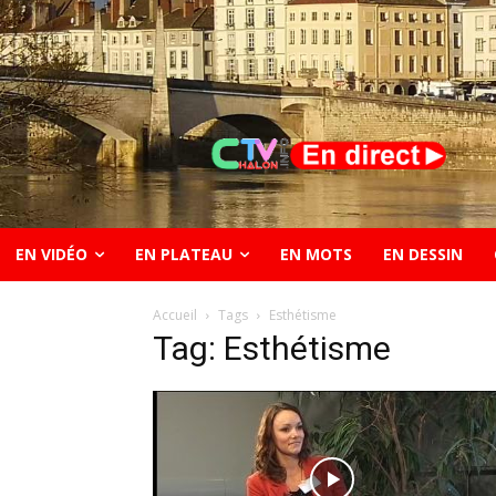
EN VIDÉO
EN PLATEAU
EN MOTS
EN DESSIN
Accueil
Tags
Esthétisme
Tag: Esthétisme