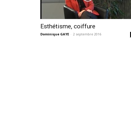
Esthétisme, coiffure
Dominique GAYE
-
2 septembre 2016