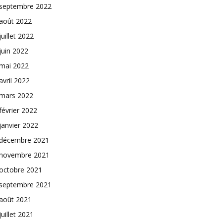
septembre 2022
août 2022
juillet 2022
juin 2022
mai 2022
avril 2022
mars 2022
février 2022
janvier 2022
décembre 2021
novembre 2021
octobre 2021
septembre 2021
août 2021
juillet 2021