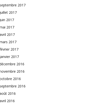
septembre 2017
juillet 2017
juin 2017
mai 2017
avril 2017
mars 2017
février 2017
janvier 2017
décembre 2016
novembre 2016
octobre 2016
septembre 2016
août 2016
avril 2016