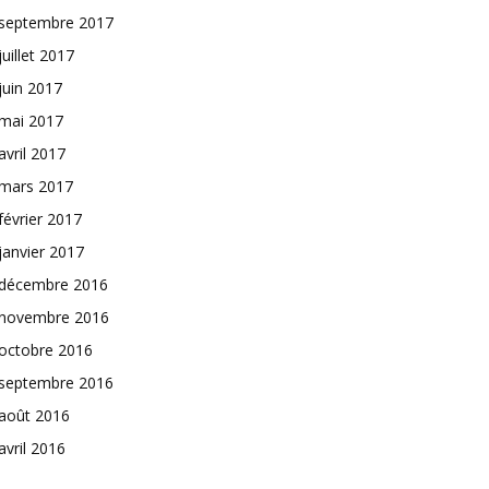
septembre 2017
juillet 2017
juin 2017
mai 2017
avril 2017
mars 2017
février 2017
janvier 2017
décembre 2016
novembre 2016
octobre 2016
septembre 2016
août 2016
avril 2016