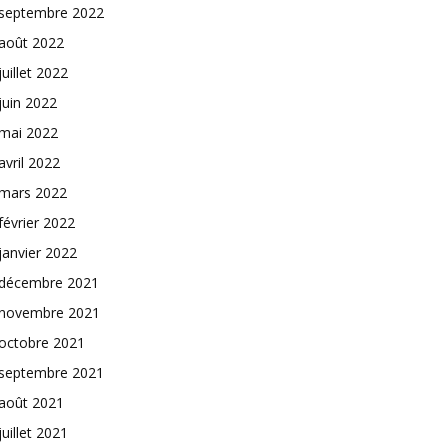
septembre 2022
août 2022
juillet 2022
juin 2022
mai 2022
avril 2022
mars 2022
février 2022
janvier 2022
décembre 2021
novembre 2021
octobre 2021
septembre 2021
août 2021
juillet 2021