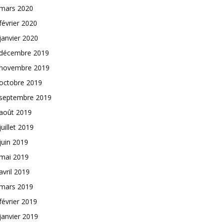
mars 2020
février 2020
janvier 2020
décembre 2019
novembre 2019
octobre 2019
septembre 2019
août 2019
juillet 2019
juin 2019
mai 2019
avril 2019
mars 2019
février 2019
janvier 2019