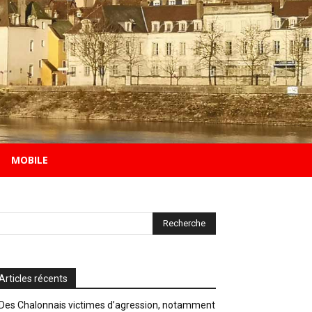
MOBILE
Articles récents
Des Chalonnais victimes d’agression, notamment