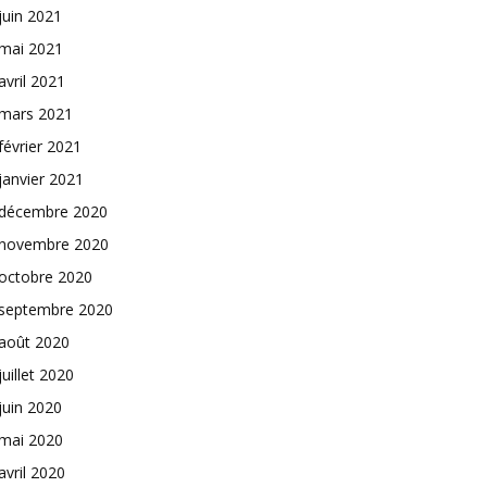
juin 2021
mai 2021
avril 2021
mars 2021
février 2021
janvier 2021
décembre 2020
novembre 2020
octobre 2020
septembre 2020
août 2020
juillet 2020
juin 2020
mai 2020
avril 2020