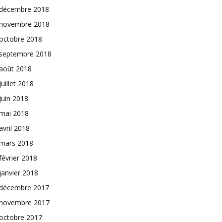
décembre 2018
novembre 2018
octobre 2018
septembre 2018
août 2018
juillet 2018
juin 2018
mai 2018
avril 2018
mars 2018
février 2018
janvier 2018
décembre 2017
novembre 2017
octobre 2017