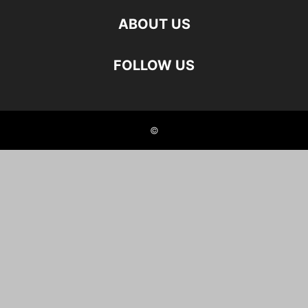
ABOUT US
FOLLOW US
©