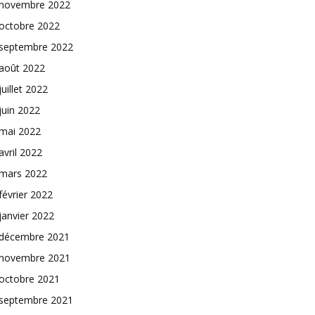
novembre 2022
octobre 2022
septembre 2022
août 2022
juillet 2022
juin 2022
mai 2022
avril 2022
mars 2022
février 2022
janvier 2022
décembre 2021
novembre 2021
octobre 2021
septembre 2021