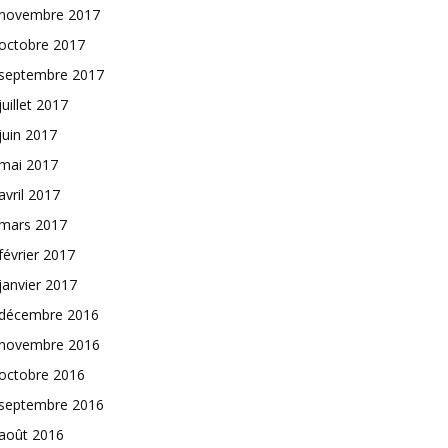
novembre 2017
octobre 2017
septembre 2017
juillet 2017
juin 2017
mai 2017
avril 2017
mars 2017
février 2017
janvier 2017
décembre 2016
novembre 2016
octobre 2016
septembre 2016
août 2016