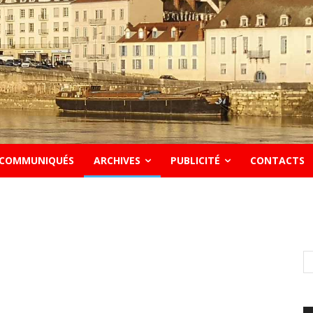
COMMUNIQUÉS
ARCHIVES
PUBLICITÉ
CONTACTS