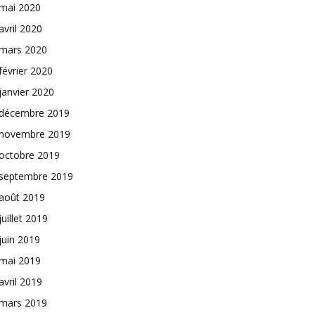
mai 2020
avril 2020
mars 2020
février 2020
janvier 2020
décembre 2019
novembre 2019
octobre 2019
septembre 2019
août 2019
juillet 2019
juin 2019
mai 2019
avril 2019
mars 2019