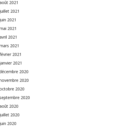
août 2021
juillet 2021
juin 2021
mai 2021
avril 2021
mars 2021
février 2021
janvier 2021
décembre 2020
novembre 2020
octobre 2020
septembre 2020
août 2020
juillet 2020
juin 2020