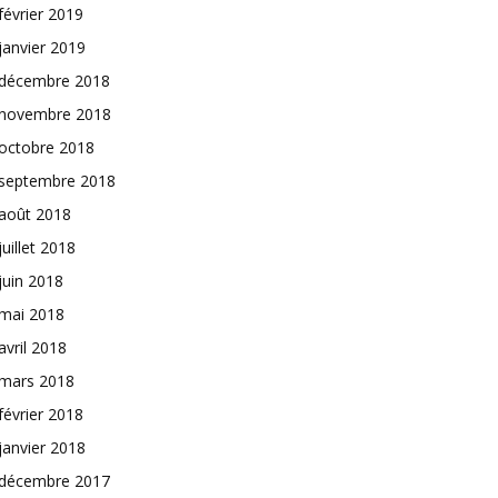
février 2019
janvier 2019
décembre 2018
novembre 2018
octobre 2018
septembre 2018
août 2018
juillet 2018
juin 2018
mai 2018
avril 2018
mars 2018
février 2018
janvier 2018
décembre 2017