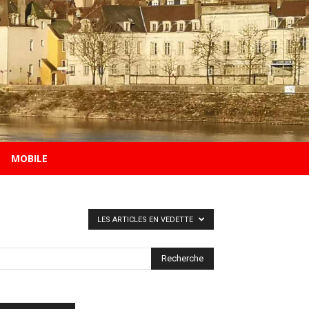
MOBILE
LES ARTICLES EN VEDETTE