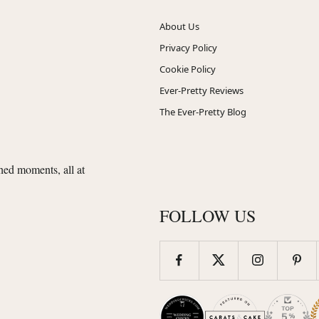
About Us
Privacy Policy
Cookie Policy
Ever-Pretty Reviews
The Ever-Pretty Blog
shed moments, all at
FOLLOW US