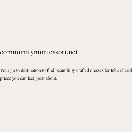
communitymontessori.net
Your go to destination to find beautifully crafted dresses for life's cheri
prices you can feel great about.