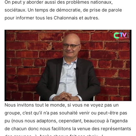
On peut y aborder aussi des problèmes nationaux,
sociétaux. Un temps de démocratie, de prise de parole
pour informer tous les Chalonnais et autres.
Nous invitons tout le monde, si vous ne voyez pas un
groupe, c’est qu’il n’a pas souhaité venir ou peut-être pas
pu (nous nous adaptons, cependant, beaucoup à l’agenda
de chacun donc nous facilitons la venue des représentants