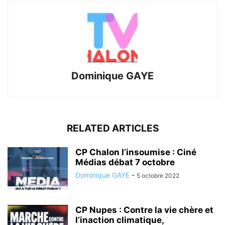
Dominique GAYE
RELATED ARTICLES
CP Chalon l’insoumise : Ciné
Médias débat 7 octobre
Dominique GAYE
-
5 octobre 2022
CP Nupes : Contre la vie chère et
l’inaction climatique,