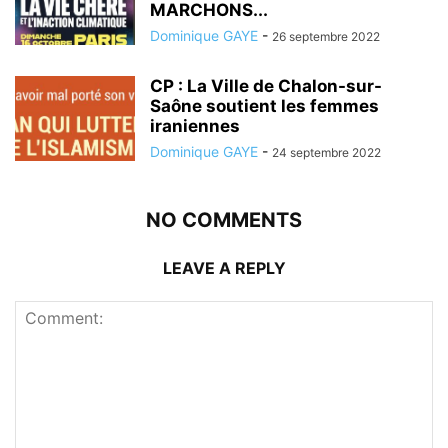
MARCHONS...
Dominique GAYE
-
26 septembre 2022
CP : La Ville de Chalon-sur-
Saône soutient les femmes
iraniennes
Dominique GAYE
-
24 septembre 2022
NO COMMENTS
LEAVE A REPLY