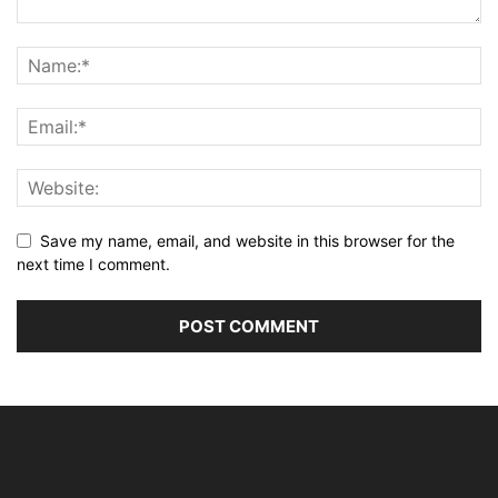
Save my name, email, and website in this browser for the
next time I comment.