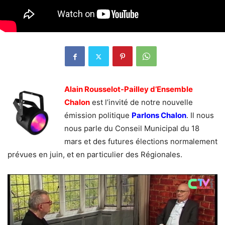
Alain Rousselot-Pailley d’Ensemble
Chalon
est l’invité de notre nouvelle
émission politique
Parlons Chalon
. Il nous
nous parle du Conseil Municipal du 18
mars et des futures élections normalement
prévues en juin, et en particulier des Régionales.