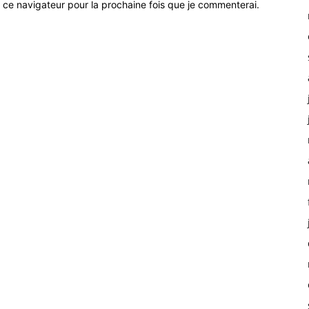
 ce navigateur pour la prochaine fois que je commenterai.