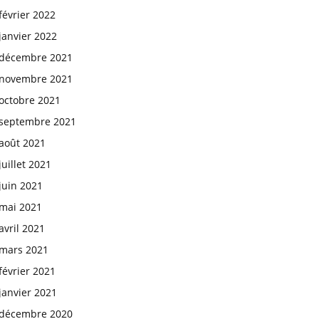
février 2022
janvier 2022
décembre 2021
novembre 2021
octobre 2021
septembre 2021
août 2021
juillet 2021
juin 2021
mai 2021
avril 2021
mars 2021
février 2021
janvier 2021
décembre 2020