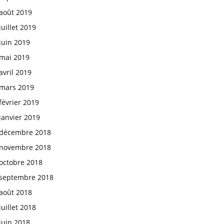
août 2019
juillet 2019
juin 2019
mai 2019
avril 2019
mars 2019
février 2019
janvier 2019
décembre 2018
novembre 2018
octobre 2018
septembre 2018
août 2018
juillet 2018
juin 2018