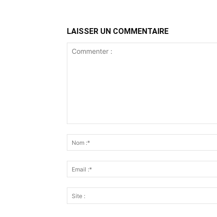
LAISSER UN COMMENTAIRE