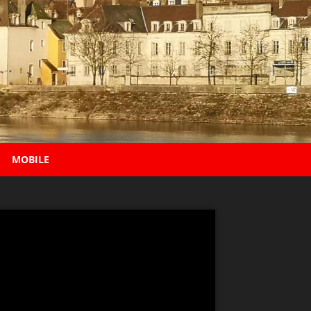
MOBILE