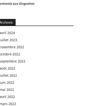
présente aux Ginguettes
Archives
avril 2024
juillet 2023
novembre 2022
octobre 2022
septembre 2022
août 2022
juillet 2022
juin 2022
mai 2022
avril 2022
mars 2022