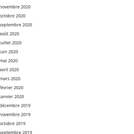
novembre 2020
octobre 2020
septembre 2020
août 2020
juillet 2020
juin 2020
mai 2020
avril 2020
mars 2020
février 2020
janvier 2020
décembre 2019
novembre 2019
octobre 2019
septembre 2019