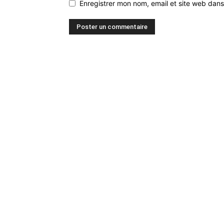
Enregistrer mon nom, email et site web dans