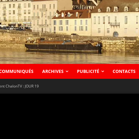
COMMUNIQUÉS
ARCHIVES
PUBLICITÉ
CONTACTS
vent ChalonTV : JOUR 19