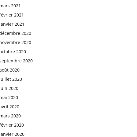
mars 2021
février 2021
janvier 2021
décembre 2020
novembre 2020
octobre 2020
septembre 2020
août 2020
juillet 2020
juin 2020
mai 2020
avril 2020
mars 2020
février 2020
janvier 2020