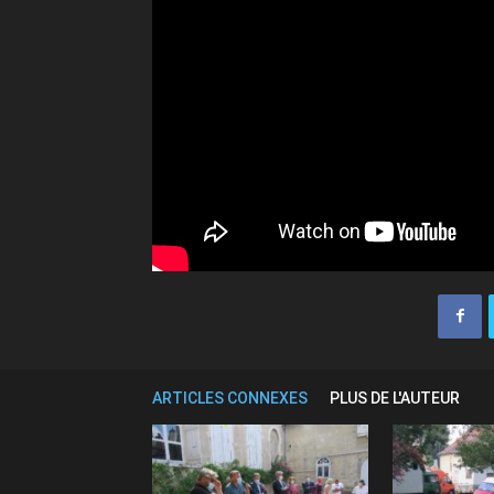
ARTICLES CONNEXES
PLUS DE L'AUTEUR