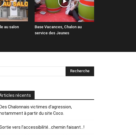
le au salon
Base Vacances, Chalon au
service des Jeunes
Articles récents
Des Chalonnais victimes d’agression,
notamment à partir du site Coco.
Sortie vers l’accessibilité…chemin faisant…!