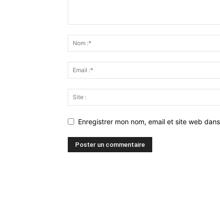
Enregistrer mon nom, email et site web dans