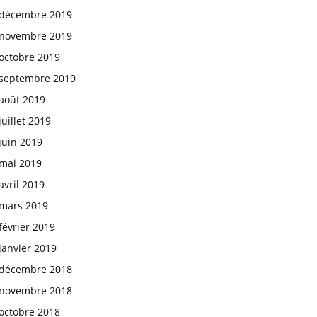
décembre 2019
novembre 2019
octobre 2019
septembre 2019
août 2019
juillet 2019
juin 2019
mai 2019
avril 2019
mars 2019
février 2019
janvier 2019
décembre 2018
novembre 2018
octobre 2018