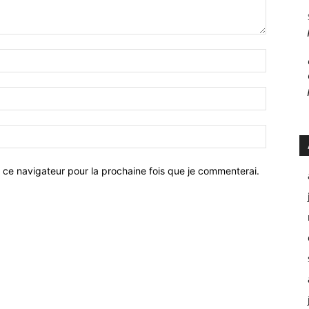
 ce navigateur pour la prochaine fois que je commenterai.