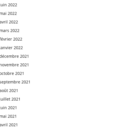
juin 2022
mai 2022
avril 2022
mars 2022
février 2022
janvier 2022
décembre 2021
novembre 2021
octobre 2021
septembre 2021
août 2021
juillet 2021
juin 2021
mai 2021
avril 2021