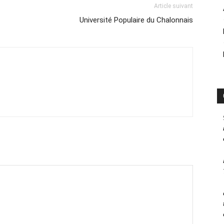
Article suivant
Université Populaire du Chalonnais