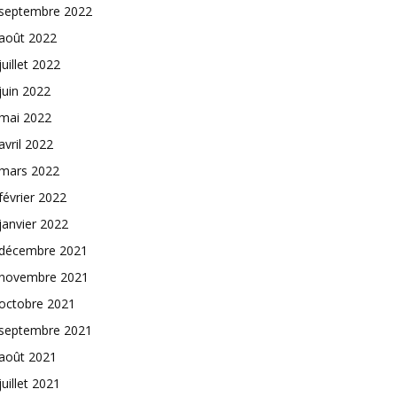
septembre 2022
août 2022
juillet 2022
juin 2022
mai 2022
avril 2022
mars 2022
février 2022
janvier 2022
décembre 2021
novembre 2021
octobre 2021
septembre 2021
août 2021
juillet 2021