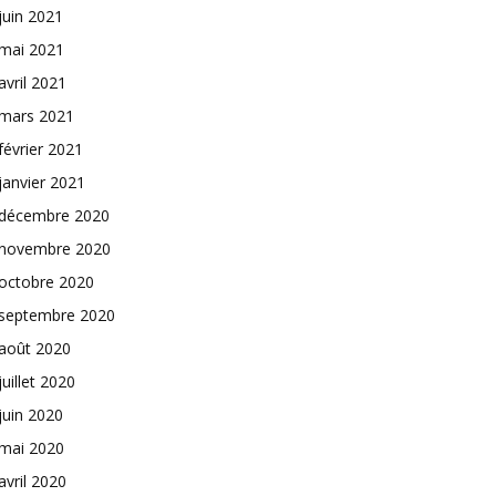
juin 2021
mai 2021
avril 2021
mars 2021
février 2021
janvier 2021
décembre 2020
novembre 2020
octobre 2020
septembre 2020
août 2020
juillet 2020
juin 2020
mai 2020
avril 2020