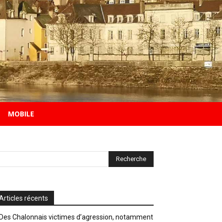
MOBILE
Articles récents
Des Chalonnais victimes d’agression, notamment