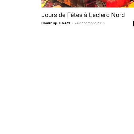
Jours de Fêtes à Leclerc Nord
Dominique GAYE
-
24 décembre 2016