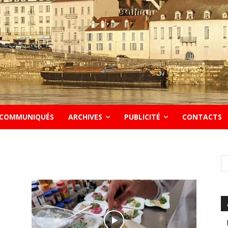
COMMUNIQUÉS
ARCHIVES
PUBLICITÉ
CONTACTS