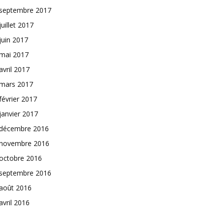
septembre 2017
juillet 2017
juin 2017
mai 2017
avril 2017
mars 2017
février 2017
janvier 2017
décembre 2016
novembre 2016
octobre 2016
septembre 2016
août 2016
avril 2016