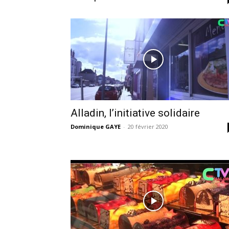
Alladin, l’initiative solidaire
Dominique GAYE
-
20 février 2020