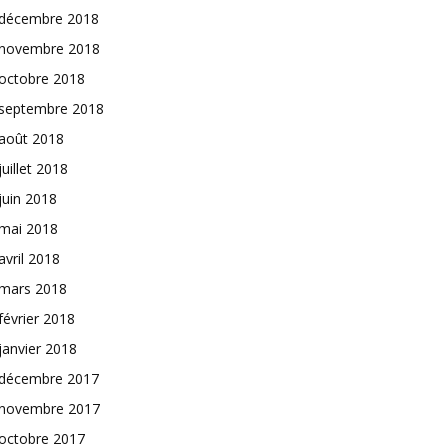
décembre 2018
novembre 2018
octobre 2018
septembre 2018
août 2018
juillet 2018
juin 2018
mai 2018
avril 2018
mars 2018
février 2018
janvier 2018
décembre 2017
novembre 2017
octobre 2017