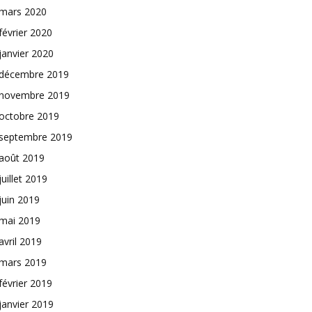
mars 2020
février 2020
janvier 2020
décembre 2019
novembre 2019
octobre 2019
septembre 2019
août 2019
juillet 2019
juin 2019
mai 2019
avril 2019
mars 2019
février 2019
janvier 2019