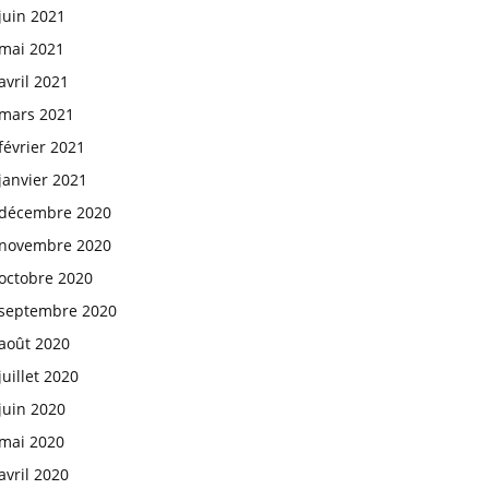
juin 2021
mai 2021
avril 2021
mars 2021
février 2021
janvier 2021
décembre 2020
novembre 2020
octobre 2020
septembre 2020
août 2020
juillet 2020
juin 2020
mai 2020
avril 2020