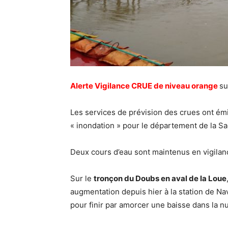
Alerte Vigilance CRUE de niveau orange
su
Les services de prévision des crues ont émi
« inondation » pour le département de la S
Deux cours d’eau sont maintenus en vigila
Sur le
tronçon du Doubs en aval de la Loue
augmentation depuis hier à la station de Nav
pour finir par amorcer une baisse dans la nu