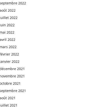
septembre 2022
août 2022
juillet 2022
juin 2022
mai 2022
avril 2022
mars 2022
février 2022
janvier 2022
décembre 2021
novembre 2021
octobre 2021
septembre 2021
août 2021
juillet 2021