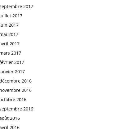
septembre 2017
juillet 2017
juin 2017
mai 2017
avril 2017
mars 2017
février 2017
janvier 2017
décembre 2016
novembre 2016
octobre 2016
septembre 2016
août 2016
avril 2016