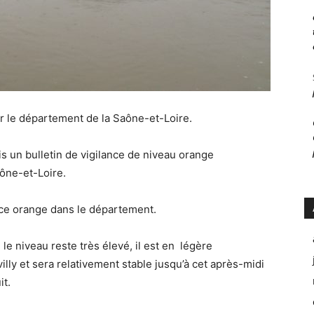
r le département de la Saône-et-Loire.
s un bulletin de vigilance de niveau orange
aône-et-Loire.
nce orange dans le département.
, le niveau reste très élevé, il est en légère
illy et sera relativement stable jusqu’à cet après-midi
it.