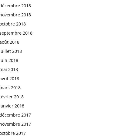
décembre 2018
novembre 2018
octobre 2018
septembre 2018
août 2018
juillet 2018
juin 2018
mai 2018
avril 2018
mars 2018
février 2018
janvier 2018
décembre 2017
novembre 2017
octobre 2017