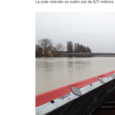
La cote relevée ce matin est de 6,11 mètres.