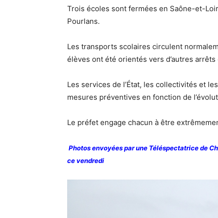
Trois écoles sont fermées en Saône-et-Loir
Pourlans.
Les transports scolaires circulent normaleme
élèves ont été orientés vers d’autres arrêts
Les services de l’État, les collectivités et 
mesures préventives en fonction de l’évolut
Le préfet engage chacun à être extrêmement 
Photos envoyées par une Téléspectatrice de Chal
ce vendredi