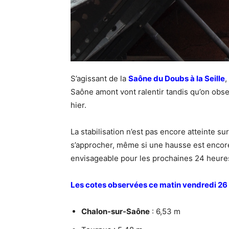
S’agissant de la
Saône du Doubs à la Seille
,
Saône amont vont ralentir tandis qu’on obs
hier.
La stabilisation n’est pas encore atteinte s
s’approcher, même si une hausse est encore
envisageable pour les prochaines 24 heure
Les cotes observées ce matin vendredi 26 
Chalon-sur-Saône
: 6,53 m