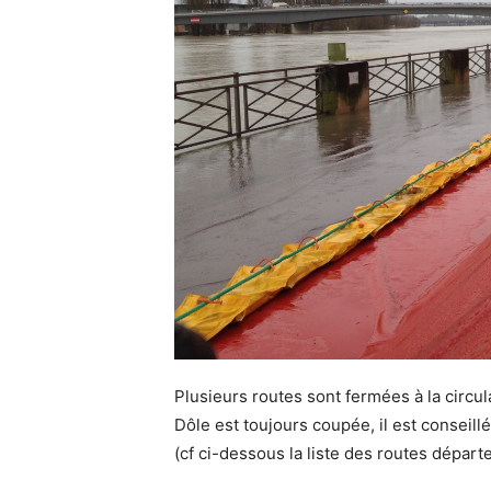
Plusieurs routes sont fermées à la circu
Dôle est toujours coupée, il est conseill
(cf ci-dessous la liste des routes dépar