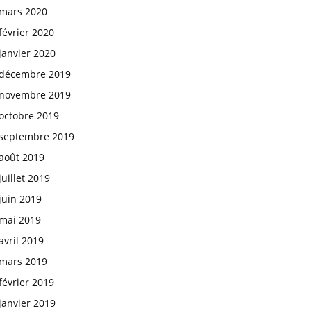
mars 2020
février 2020
janvier 2020
décembre 2019
novembre 2019
octobre 2019
septembre 2019
août 2019
juillet 2019
juin 2019
mai 2019
avril 2019
mars 2019
février 2019
janvier 2019