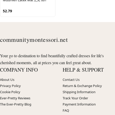
52.79
communitymontessori.net
Your go to destination to find beautifully crafted dresses for life's
cherished moments, all at prices you can feel great about.
COMPANY INFO
HELP & SUPPORT
About Us
Contact Us
Privacy Policy
Return & Exchange Policy
Cookie Policy
Shipping Information
Ever-Pretty Reviews
Track Your Order
The Ever-Pretty Blog
Payment Information
FAQ