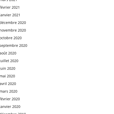
février 2021
janvier 2021
décembre 2020
novembre 2020
octobre 2020
septembre 2020
août 2020
juillet 2020
juin 2020
mai 2020
avril 2020
mars 2020
février 2020
janvier 2020