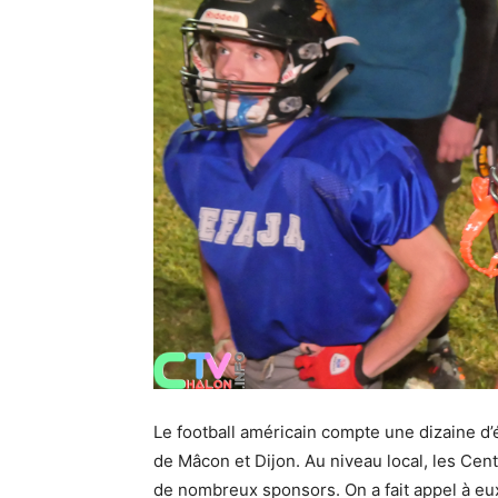
Le football américain compte une dizaine 
de Mâcon et Dijon. Au niveau local, les Cen
de nombreux sponsors. On a fait appel à eux