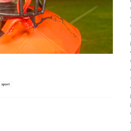
sport