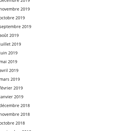
décembre 2019
novembre 2019
octobre 2019
septembre 2019
août 2019
juillet 2019
juin 2019
mai 2019
avril 2019
mars 2019
février 2019
janvier 2019
décembre 2018
novembre 2018
octobre 2018