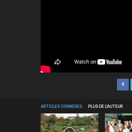
ARTICLES CONNEXES
PLUS DE L'AUTEUR