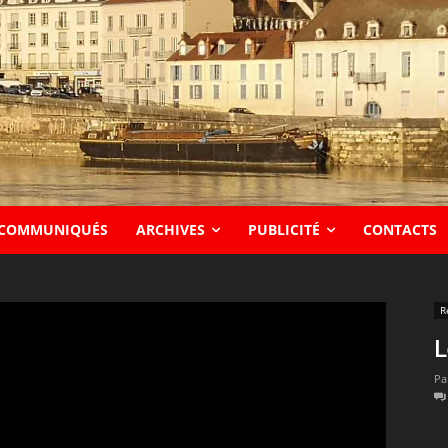
COMMUNIQUÉS
ARCHIVES
PUBLICITÉ
CONTACTS
R
L
Pa