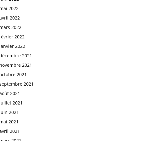
mai 2022
avril 2022
mars 2022
février 2022
janvier 2022
décembre 2021
novembre 2021
octobre 2021
septembre 2021
août 2021
juillet 2021
juin 2021
mai 2021
avril 2021
mars 2021