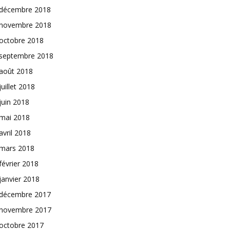
décembre 2018
novembre 2018
octobre 2018
septembre 2018
août 2018
juillet 2018
juin 2018
mai 2018
avril 2018
mars 2018
février 2018
janvier 2018
décembre 2017
novembre 2017
octobre 2017