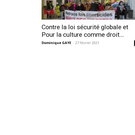
Contre la loi sécurité globale et
Pour la culture comme droit...
Dominique GAYE
-
27 février 2021