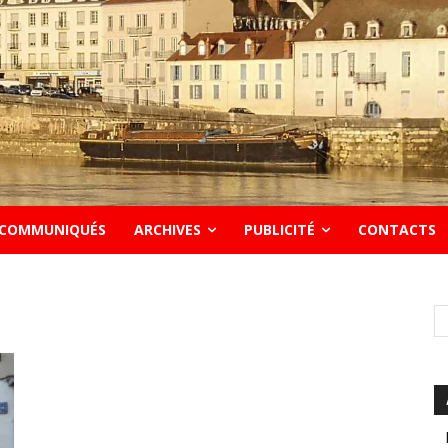
COMMUNIQUÉS
ARCHIVES
PUBLICITÉ
CONTACTS