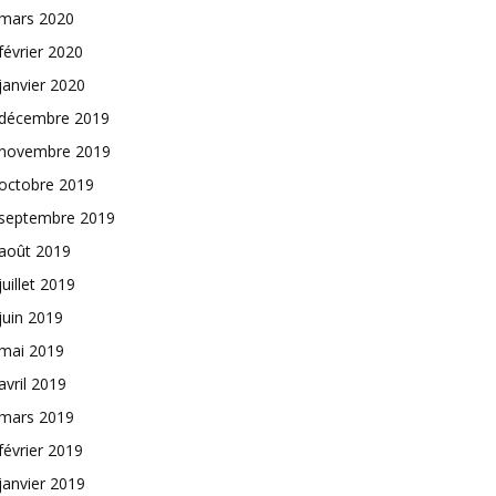
mars 2020
février 2020
janvier 2020
décembre 2019
novembre 2019
octobre 2019
septembre 2019
août 2019
juillet 2019
juin 2019
mai 2019
avril 2019
mars 2019
février 2019
janvier 2019