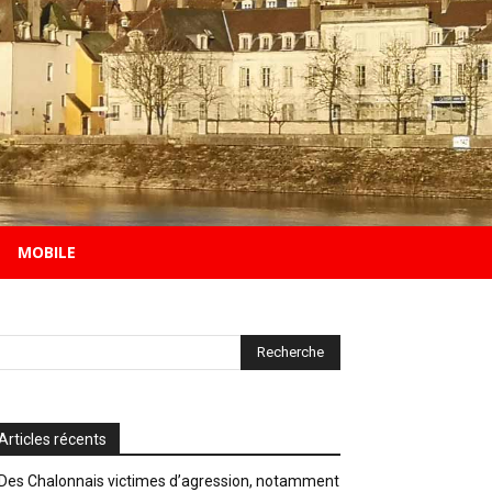
MOBILE
Articles récents
Des Chalonnais victimes d’agression, notamment