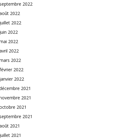
septembre 2022
août 2022
juillet 2022
juin 2022
mai 2022
avril 2022
mars 2022
février 2022
janvier 2022
décembre 2021
novembre 2021
octobre 2021
septembre 2021
août 2021
juillet 2021