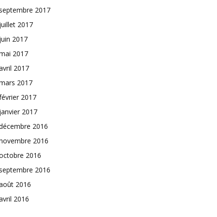
septembre 2017
juillet 2017
juin 2017
mai 2017
avril 2017
mars 2017
février 2017
janvier 2017
décembre 2016
novembre 2016
octobre 2016
septembre 2016
août 2016
avril 2016