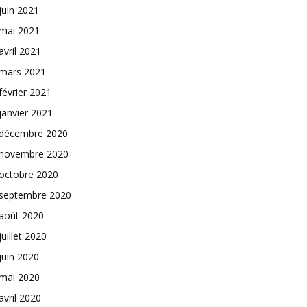
juin 2021
mai 2021
avril 2021
mars 2021
février 2021
janvier 2021
décembre 2020
novembre 2020
octobre 2020
septembre 2020
août 2020
juillet 2020
juin 2020
mai 2020
avril 2020