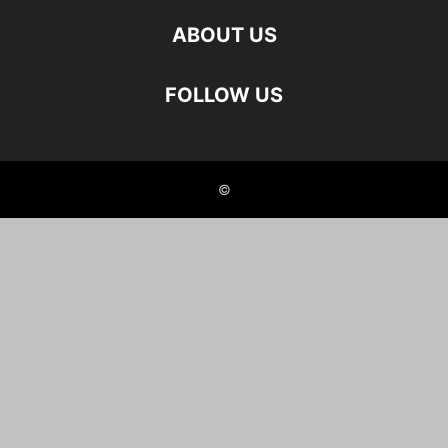
ABOUT US
FOLLOW US
©