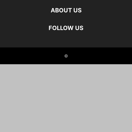
ABOUT US
FOLLOW US
©