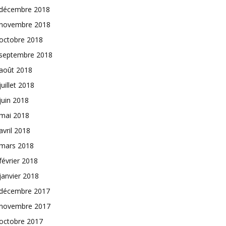
décembre 2018
novembre 2018
octobre 2018
septembre 2018
août 2018
juillet 2018
juin 2018
mai 2018
avril 2018
mars 2018
février 2018
janvier 2018
décembre 2017
novembre 2017
octobre 2017