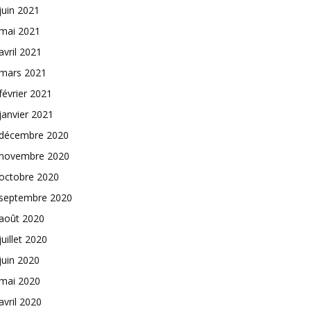
juin 2021
mai 2021
avril 2021
mars 2021
février 2021
janvier 2021
décembre 2020
novembre 2020
octobre 2020
septembre 2020
août 2020
juillet 2020
juin 2020
mai 2020
avril 2020