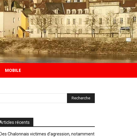
MOBILE
Articles récents
Des Chalonnais victimes d’agression, notamment