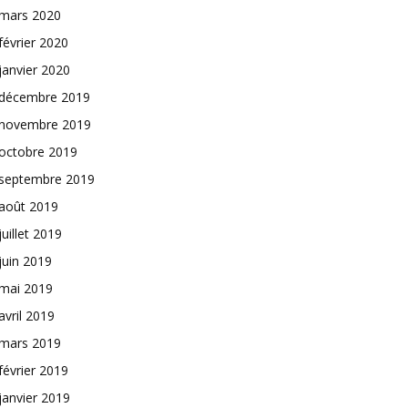
mars 2020
février 2020
janvier 2020
décembre 2019
novembre 2019
octobre 2019
septembre 2019
août 2019
juillet 2019
juin 2019
mai 2019
avril 2019
mars 2019
février 2019
janvier 2019