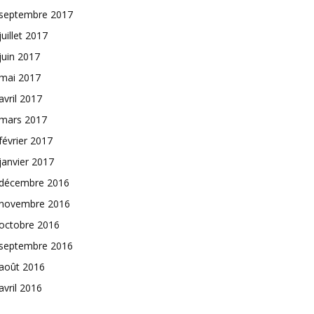
septembre 2017
juillet 2017
juin 2017
mai 2017
avril 2017
mars 2017
février 2017
janvier 2017
décembre 2016
novembre 2016
octobre 2016
septembre 2016
août 2016
avril 2016