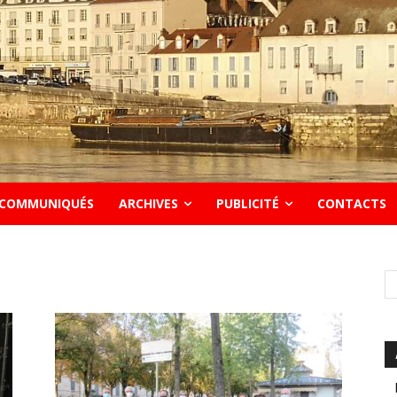
COMMUNIQUÉS
ARCHIVES
PUBLICITÉ
CONTACTS