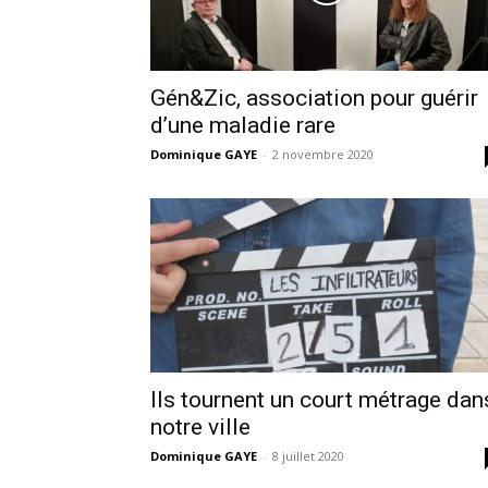
Gén&Zic, association pour guérir
d’une maladie rare
Dominique GAYE
-
2 novembre 2020
Ils tournent un court métrage dan
notre ville
Dominique GAYE
-
8 juillet 2020