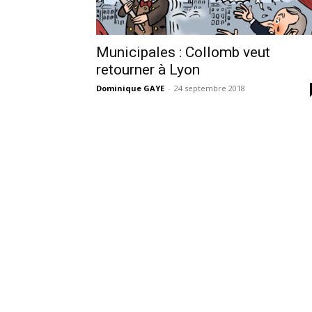
Municipales : Collomb veut
retourner à Lyon
Dominique GAYE
-
24 septembre 2018