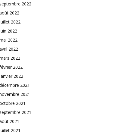
septembre 2022
août 2022
juillet 2022
juin 2022
mai 2022
avril 2022
mars 2022
février 2022
janvier 2022
décembre 2021
novembre 2021
octobre 2021
septembre 2021
août 2021
juillet 2021