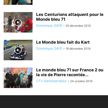
Les Centurions attaquent pour le
Monde bleu 71
Dominique GAYE
-
25 décembre 2019
Le Monde bleu fait du Kart
Dominique GAYE
-
18 décembre 2019
Le monde bleu 71 sur France 2 ou
la vie de Pierre racontée...
CTV Administrateur
-
24 octobre 2019