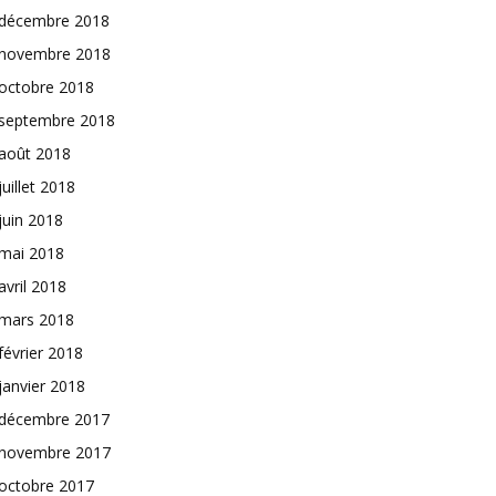
décembre 2018
novembre 2018
octobre 2018
septembre 2018
août 2018
juillet 2018
juin 2018
mai 2018
avril 2018
mars 2018
février 2018
janvier 2018
décembre 2017
novembre 2017
octobre 2017