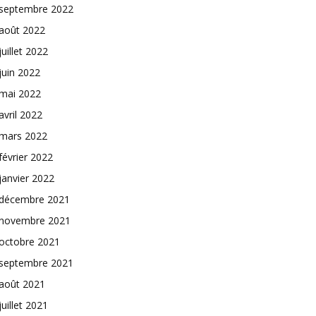
septembre 2022
août 2022
juillet 2022
juin 2022
mai 2022
avril 2022
mars 2022
février 2022
janvier 2022
décembre 2021
novembre 2021
octobre 2021
septembre 2021
août 2021
juillet 2021