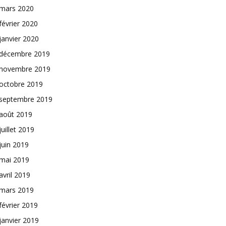
mars 2020
février 2020
janvier 2020
décembre 2019
novembre 2019
octobre 2019
septembre 2019
août 2019
juillet 2019
juin 2019
mai 2019
avril 2019
mars 2019
février 2019
janvier 2019