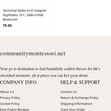
TechniSat Radio-Hi-Fi-Adapter
DigitRadio 10 C, DAB+/UKW,
Bluetooth
79.00
communitymontessori.net
Your go to destination to find beautifully crafted dresses for life's
cherished moments, all at prices you can feel great about.
COMPANY INFO
HELP & SUPPORT
About Us
Contact Us
Privacy Policy
Return & Exchange Policy
Cookie Policy
Shipping Information
Ever-Pretty Reviews
Track Your Order