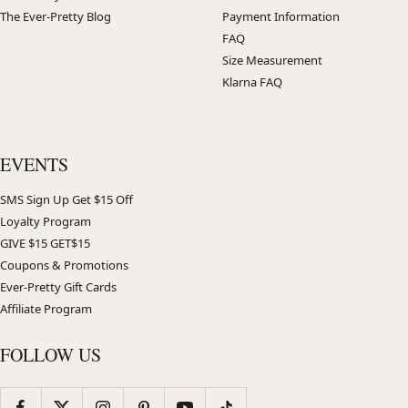
The Ever-Pretty Blog
Payment Information
FAQ
Size Measurement
Klarna FAQ
EVENTS
SMS Sign Up Get $15 Off
Loyalty Program
GIVE $15 GET$15
Coupons & Promotions
Ever-Pretty Gift Cards
Affiliate Program
FOLLOW US