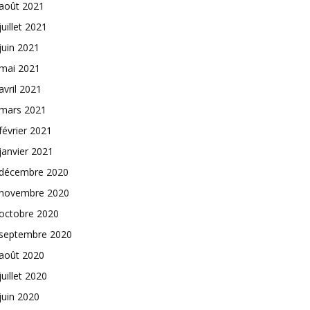
août 2021
juillet 2021
juin 2021
mai 2021
avril 2021
mars 2021
février 2021
janvier 2021
décembre 2020
novembre 2020
octobre 2020
septembre 2020
août 2020
juillet 2020
juin 2020