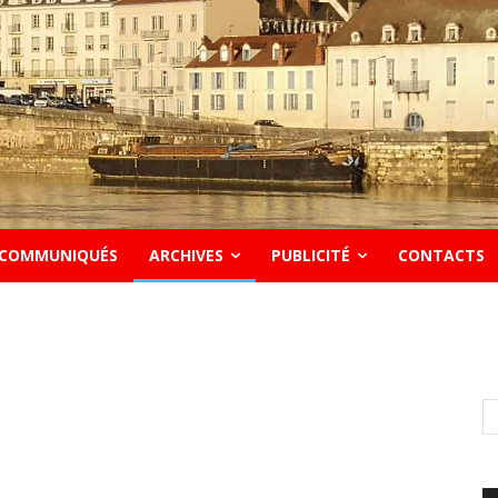
COMMUNIQUÉS
ARCHIVES
PUBLICITÉ
CONTACTS