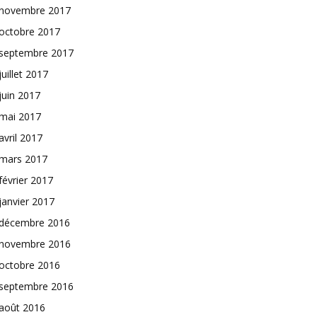
novembre 2017
octobre 2017
septembre 2017
juillet 2017
juin 2017
mai 2017
avril 2017
mars 2017
février 2017
janvier 2017
décembre 2016
novembre 2016
octobre 2016
septembre 2016
août 2016