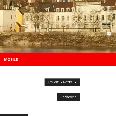
MOBILE
LES MIEUX NOTÉS