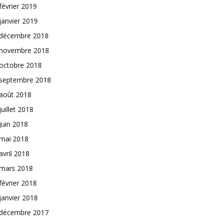
février 2019
janvier 2019
décembre 2018
novembre 2018
octobre 2018
septembre 2018
août 2018
juillet 2018
juin 2018
mai 2018
avril 2018
mars 2018
février 2018
janvier 2018
décembre 2017