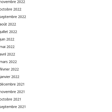
novembre 2022
octobre 2022
septembre 2022
août 2022
juillet 2022
juin 2022
mai 2022
avril 2022
mars 2022
février 2022
janvier 2022
décembre 2021
novembre 2021
octobre 2021
septembre 2021