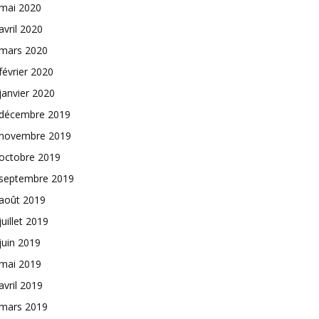
mai 2020
avril 2020
mars 2020
février 2020
janvier 2020
décembre 2019
novembre 2019
octobre 2019
septembre 2019
août 2019
juillet 2019
juin 2019
mai 2019
avril 2019
mars 2019