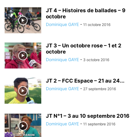
JT 4 – Histoires de ballades – 9
octobre
Dominique GAYE
-
11 octobre 2016
JT 3 – Un octobre rose – 1 et 2
octobre
Dominique GAYE
-
3 octobre 2016
JT 2 – FCC Espace – 21 au 24...
Dominique GAYE
-
27 septembre 2016
JT N°1 – 3 au 10 septembre 2016
Dominique GAYE
-
11 septembre 2016