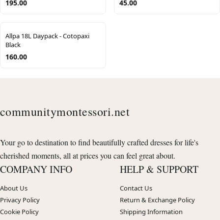
195.00
45.00
Allpa 18L Daypack - Cotopaxi
Black
160.00
communitymontessori.net
Your go to destination to find beautifully crafted dresses for life's
cherished moments, all at prices you can feel great about.
COMPANY INFO
HELP & SUPPORT
About Us
Contact Us
Privacy Policy
Return & Exchange Policy
Cookie Policy
Shipping Information