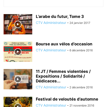
L’arabe du futur, Tome 3
CTV Administrateur
-
24 janvier 2017
Bourse aux vélos d’occasion
CTV Administrateur
-
6 décembre 2016
11 JT / Femmes violentées /
Expositions / Solidarité /
Dédicaces...
CTV Administrateur
-
2 décembre 2016
Festival de veloutés d’automne
CTV Administrateur
-
21 novembre 2016