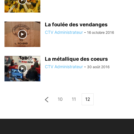
La foulée des vendanges
CTV Administrateur
-
16 octobre 2016
La métallique des coeurs
CTV Administrateur
-
30 août 2016
10
11
12